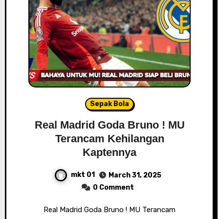
Sepak Bola
Real Madrid Goda Bruno ! MU
Terancam Kehilangan
Kaptennya
mkt 01
March 31, 2025
0 Comment
Real Madrid Goda Bruno ! MU Terancam