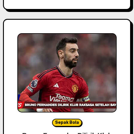
Sepak Bola