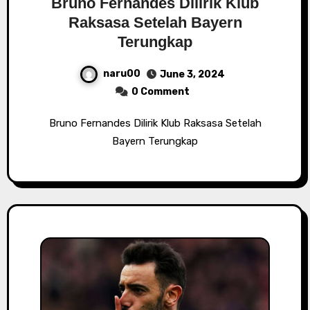
Bruno Fernandes Dilirik Klub
Raksasa Setelah Bayern
Terungkap
naru00
June 3, 2024
0 Comment
Bruno Fernandes Dilirik Klub Raksasa Setelah
Bayern Terungkap