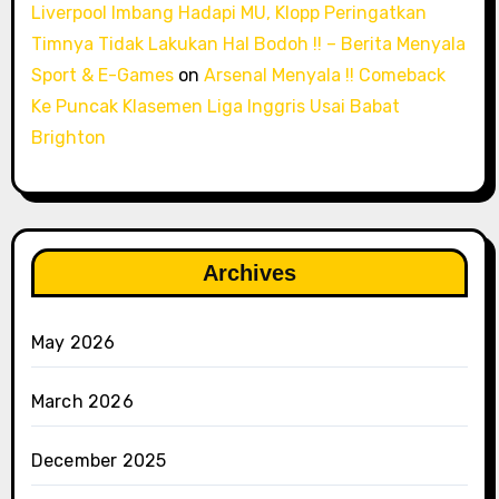
Liverpool Imbang Hadapi MU, Klopp Peringatkan
Timnya Tidak Lakukan Hal Bodoh !! – Berita Menyala
Sport & E-Games
on
Arsenal Menyala !! Comeback
Ke Puncak Klasemen Liga Inggris Usai Babat
Brighton
Archives
May 2026
March 2026
December 2025