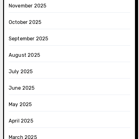
November 2025
October 2025
September 2025
August 2025
July 2025
June 2025
May 2025
April 2025
March 2025