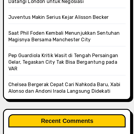
Datangi London untuk Negosiasi
Juventus Makin Serius Kejar Alisson Becker
Saat Phil Foden Kembali Menunjukkan Sentuhan
Magisnya Bersama Manchester City
Pep Guardiola Kritik Wasit di Tengah Persaingan
Gelar, Tegaskan City Tak Bisa Bergantung pada
VAR
Chelsea Bergerak Cepat Cari Nahkoda Baru, Xabi
Alonso dan Andoni Iraola Langsung Didekati
Recent Comments