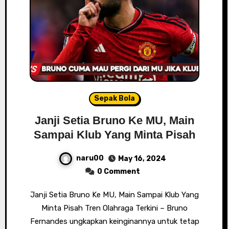
Sepak Bola
Janji Setia Bruno Ke MU, Main
Sampai Klub Yang Minta Pisah
naru00
May 16, 2024
0 Comment
Janji Setia Bruno Ke MU, Main Sampai Klub Yang
Minta Pisah Tren Olahraga Terkini – Bruno
Fernandes ungkapkan keinginannya untuk tetap