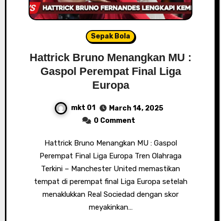
Sepak Bola
Hattrick Bruno Menangkan MU :
Gaspol Perempat Final Liga
Europa
mkt 01
March 14, 2025
0 Comment
Hattrick Bruno Menangkan MU : Gaspol
Perempat Final Liga Europa Tren Olahraga
Terkini – Manchester United memastikan
tempat di perempat final Liga Europa setelah
menaklukkan Real Sociedad dengan skor
meyakinkan…