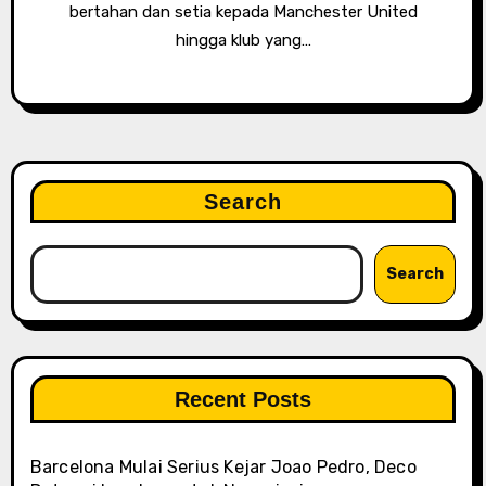
bertahan dan setia kepada Manchester United
hingga klub yang…
Search
Search
Recent Posts
Barcelona Mulai Serius Kejar Joao Pedro, Deco