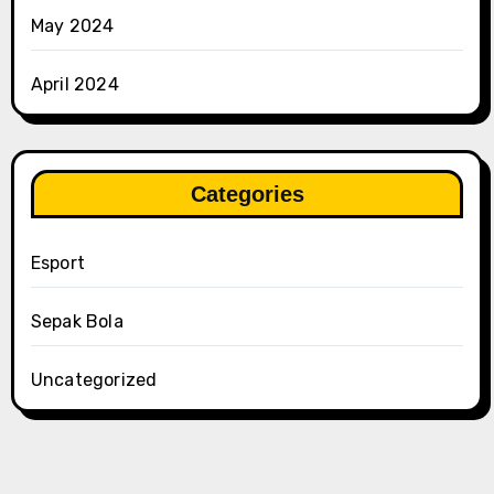
May 2024
April 2024
Categories
Esport
Sepak Bola
Uncategorized