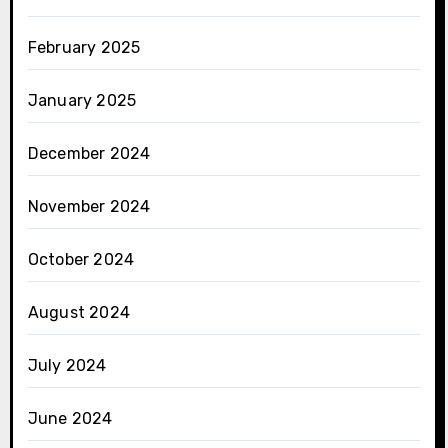
February 2025
January 2025
December 2024
November 2024
October 2024
August 2024
July 2024
June 2024