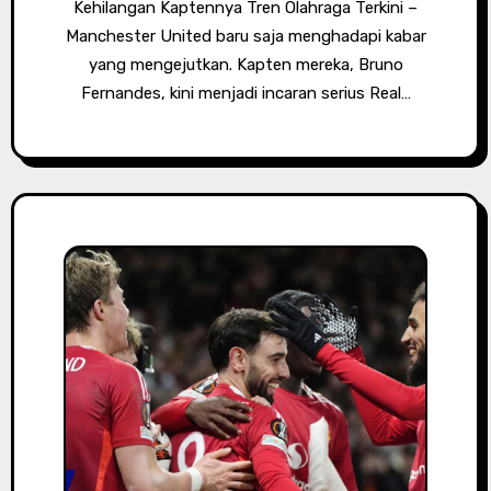
Kehilangan Kaptennya Tren Olahraga Terkini –
Manchester United baru saja menghadapi kabar
yang mengejutkan. Kapten mereka, Bruno
Fernandes, kini menjadi incaran serius Real…