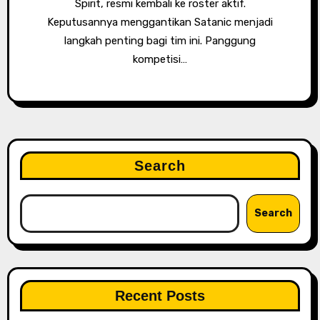
Spirit, resmi kembali ke roster aktif.
Keputusannya menggantikan Satanic menjadi
langkah penting bagi tim ini. Panggung
kompetisi…
Search
Search
Recent Posts