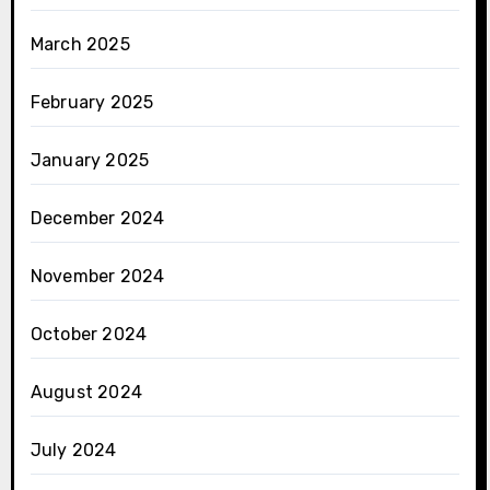
March 2025
February 2025
January 2025
December 2024
November 2024
October 2024
August 2024
July 2024