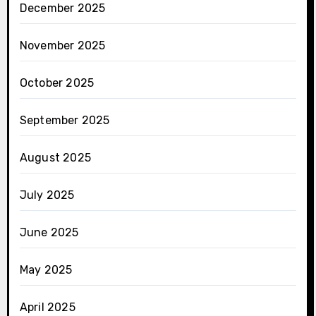
December 2025
November 2025
October 2025
September 2025
August 2025
July 2025
June 2025
May 2025
April 2025