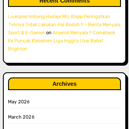
Recent Comments
Liverpool Imbang Hadapi MU, Klopp Peringatkan
Timnya Tidak Lakukan Hal Bodoh !! – Berita Menyala
Sport & E-Games
on
Arsenal Menyala !! Comeback
Ke Puncak Klasemen Liga Inggris Usai Babat
Brighton
Archives
May 2026
March 2026