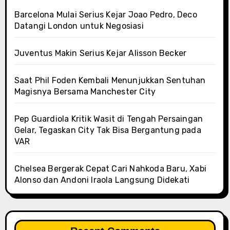
Barcelona Mulai Serius Kejar Joao Pedro, Deco
Datangi London untuk Negosiasi
Juventus Makin Serius Kejar Alisson Becker
Saat Phil Foden Kembali Menunjukkan Sentuhan
Magisnya Bersama Manchester City
Pep Guardiola Kritik Wasit di Tengah Persaingan
Gelar, Tegaskan City Tak Bisa Bergantung pada
VAR
Chelsea Bergerak Cepat Cari Nahkoda Baru, Xabi
Alonso dan Andoni Iraola Langsung Didekati