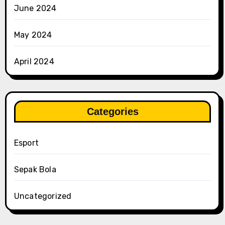
June 2024
May 2024
April 2024
Categories
Esport
Sepak Bola
Uncategorized