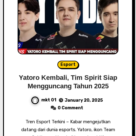
Esport
Yatoro Kembali, Tim Spirit Siap
Mengguncang Tahun 2025
mkt 01
January 20, 2025
0 Comment
Tren Esport Terkini – Kabar mengejutkan
datang dari dunia esports. Yatoro, ikon Team