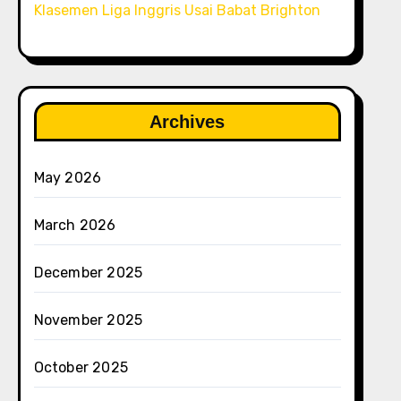
Klasemen Liga Inggris Usai Babat Brighton
Archives
May 2026
March 2026
December 2025
November 2025
October 2025