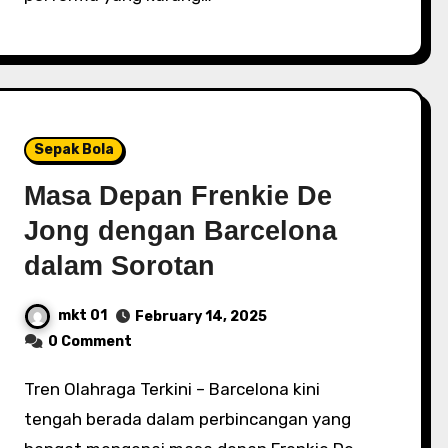
Sepak Bola
Masa Depan Frenkie De
Jong dengan Barcelona
dalam Sorotan
mkt 01
February 14, 2025
0 Comment
Tren Olahraga Terkini – Barcelona kini
tengah berada dalam perbincangan yang