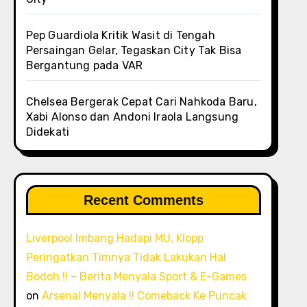
Pep Guardiola Kritik Wasit di Tengah
Persaingan Gelar, Tegaskan City Tak Bisa
Bergantung pada VAR
Chelsea Bergerak Cepat Cari Nahkoda Baru,
Xabi Alonso dan Andoni Iraola Langsung
Didekati
Recent Comments
Liverpool Imbang Hadapi MU, Klopp
Peringatkan Timnya Tidak Lakukan Hal
Bodoh !! – Berita Menyala Sport & E-Games
on
Arsenal Menyala !! Comeback Ke Puncak