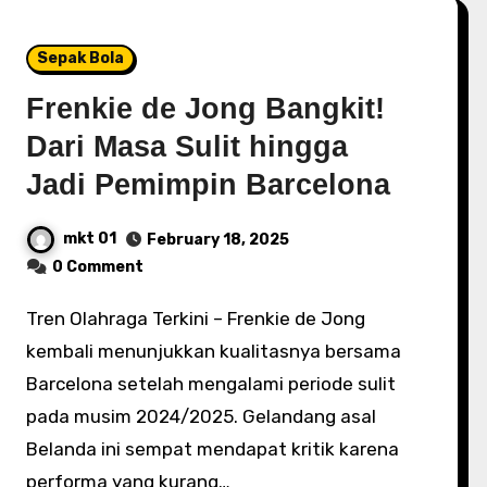
Sepak Bola
Frenkie de Jong Bangkit!
Dari Masa Sulit hingga
Jadi Pemimpin Barcelona
mkt 01
February 18, 2025
0 Comment
Tren Olahraga Terkini – Frenkie de Jong
kembali menunjukkan kualitasnya bersama
Barcelona setelah mengalami periode sulit
pada musim 2024/2025. Gelandang asal
Belanda ini sempat mendapat kritik karena
performa yang kurang…