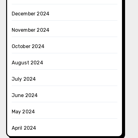
December 2024
November 2024
October 2024
August 2024
July 2024
June 2024
May 2024
April 2024