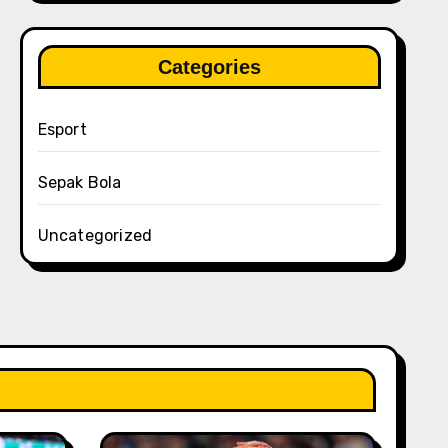
Categories
Esport
Sepak Bola
Uncategorized