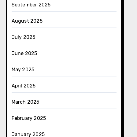
September 2025
August 2025
July 2025
June 2025
May 2025
April 2025
March 2025
February 2025
January 2025