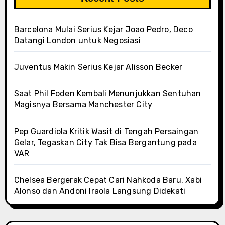
Barcelona Mulai Serius Kejar Joao Pedro, Deco
Datangi London untuk Negosiasi
Juventus Makin Serius Kejar Alisson Becker
Saat Phil Foden Kembali Menunjukkan Sentuhan
Magisnya Bersama Manchester City
Pep Guardiola Kritik Wasit di Tengah Persaingan
Gelar, Tegaskan City Tak Bisa Bergantung pada
VAR
Chelsea Bergerak Cepat Cari Nahkoda Baru, Xabi
Alonso dan Andoni Iraola Langsung Didekati