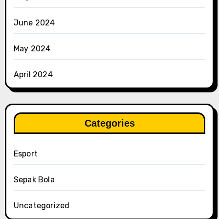
June 2024
May 2024
April 2024
Categories
Esport
Sepak Bola
Uncategorized