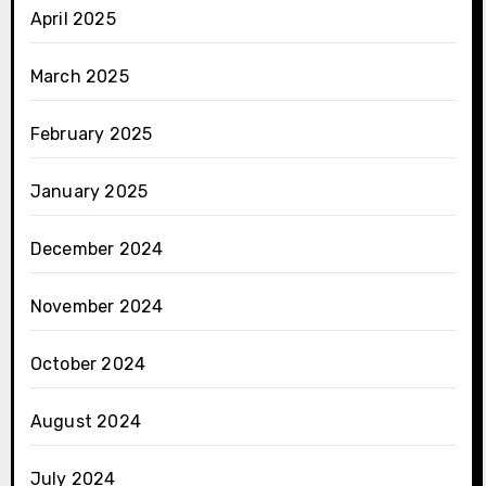
April 2025
March 2025
February 2025
January 2025
December 2024
November 2024
October 2024
August 2024
July 2024