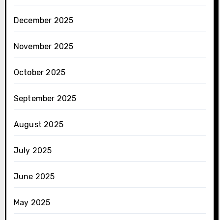
December 2025
November 2025
October 2025
September 2025
August 2025
July 2025
June 2025
May 2025