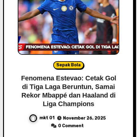
Sepak Bola
Fenomena Estevao: Cetak Gol
di Tiga Laga Beruntun, Samai
Rekor Mbappé dan Haaland di
Liga Champions
mkt 01
November 26, 2025
0 Comment