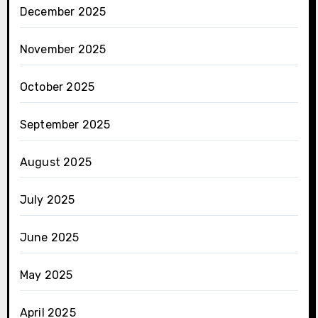
December 2025
November 2025
October 2025
September 2025
August 2025
July 2025
June 2025
May 2025
April 2025