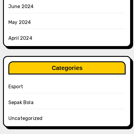
June 2024
May 2024
April 2024
Categories
Esport
Sepak Bola
Uncategorized