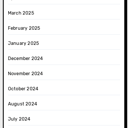
March 2025
February 2025
January 2025
December 2024
November 2024
October 2024
August 2024
July 2024