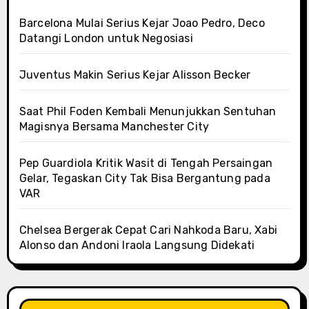
Barcelona Mulai Serius Kejar Joao Pedro, Deco
Datangi London untuk Negosiasi
Juventus Makin Serius Kejar Alisson Becker
Saat Phil Foden Kembali Menunjukkan Sentuhan
Magisnya Bersama Manchester City
Pep Guardiola Kritik Wasit di Tengah Persaingan
Gelar, Tegaskan City Tak Bisa Bergantung pada
VAR
Chelsea Bergerak Cepat Cari Nahkoda Baru, Xabi
Alonso dan Andoni Iraola Langsung Didekati