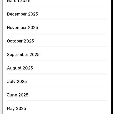
March 2026
December 2025
November 2025
October 2025
September 2025
August 2025
July 2025
June 2025
May 2025