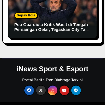
Sepak Bola
Pep Guardiola Kritik Wasit di Tengah
Persaingan Gelar, Tegaskan City Tak
Bisa Bergantung pada VAR
iNews Sport & Esport
Portal Berita Tren Olahraga Terkini