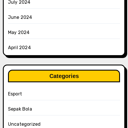
July 2024
June 2024
May 2024
April 2024
Categories
Esport
Sepak Bola
Uncategorized