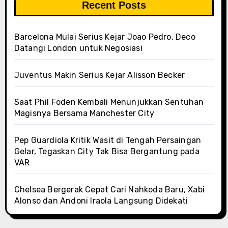
Recent Posts
Barcelona Mulai Serius Kejar Joao Pedro, Deco
Datangi London untuk Negosiasi
Juventus Makin Serius Kejar Alisson Becker
Saat Phil Foden Kembali Menunjukkan Sentuhan
Magisnya Bersama Manchester City
Pep Guardiola Kritik Wasit di Tengah Persaingan
Gelar, Tegaskan City Tak Bisa Bergantung pada
VAR
Chelsea Bergerak Cepat Cari Nahkoda Baru, Xabi
Alonso dan Andoni Iraola Langsung Didekati