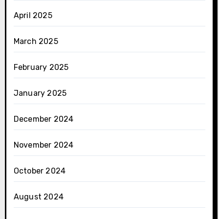
April 2025
March 2025
February 2025
January 2025
December 2024
November 2024
October 2024
August 2024