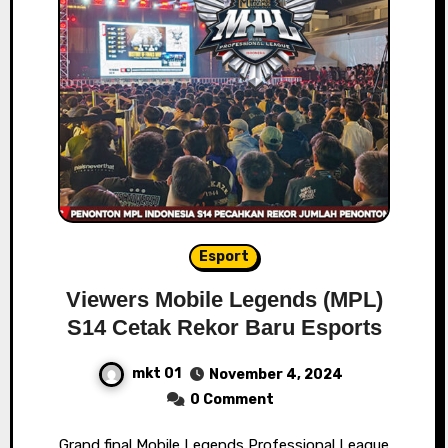
Esport
Viewers Mobile Legends (MPL)
S14 Cetak Rekor Baru Esports
mkt 01
November 4, 2024
0 Comment
Grand final Mobile Legends Professional League