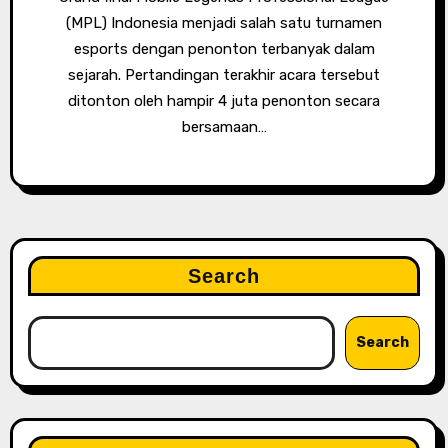
(MPL) Indonesia menjadi salah satu turnamen
esports dengan penonton terbanyak dalam
sejarah. Pertandingan terakhir acara tersebut
ditonton oleh hampir 4 juta penonton secara
bersamaan…
Search
Search