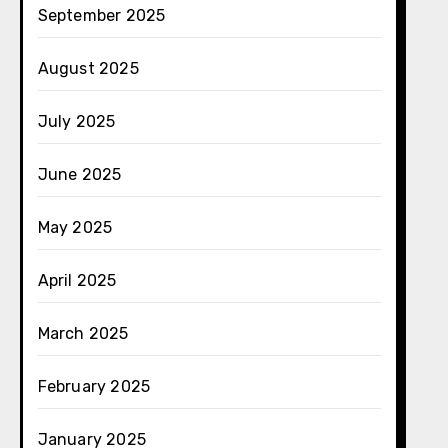
September 2025
August 2025
July 2025
June 2025
May 2025
April 2025
March 2025
February 2025
January 2025