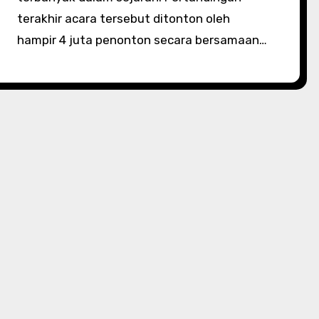
terakhir acara tersebut ditonton oleh
hampir 4 juta penonton secara bersamaan…