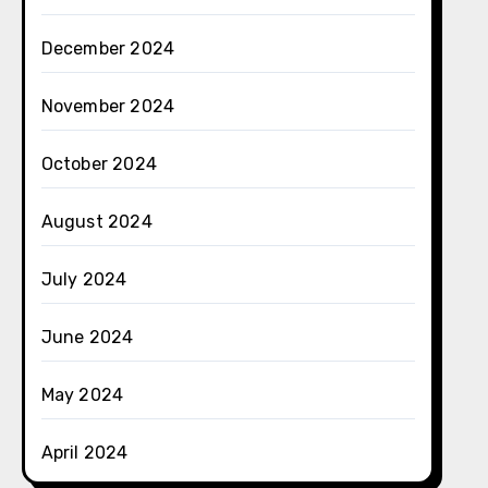
December 2024
November 2024
October 2024
August 2024
July 2024
June 2024
May 2024
April 2024