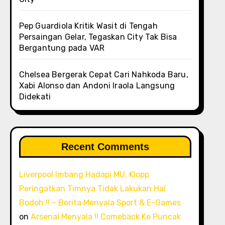
Pep Guardiola Kritik Wasit di Tengah
Persaingan Gelar, Tegaskan City Tak Bisa
Bergantung pada VAR
Chelsea Bergerak Cepat Cari Nahkoda Baru,
Xabi Alonso dan Andoni Iraola Langsung
Didekati
Recent Comments
Liverpool Imbang Hadapi MU, Klopp
Peringatkan Timnya Tidak Lakukan Hal
Bodoh !! – Berita Menyala Sport & E-Games
on
Arsenal Menyala !! Comeback Ke Puncak