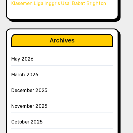
Klasemen Liga Inggris Usai Babat Brighton
Archives
May 2026
March 2026
December 2025
November 2025
October 2025