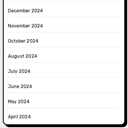
December 2024
November 2024
October 2024
August 2024
July 2024
June 2024
May 2024
April 2024