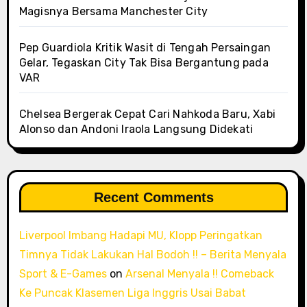
Magisnya Bersama Manchester City
Pep Guardiola Kritik Wasit di Tengah Persaingan
Gelar, Tegaskan City Tak Bisa Bergantung pada
VAR
Chelsea Bergerak Cepat Cari Nahkoda Baru, Xabi
Alonso dan Andoni Iraola Langsung Didekati
Recent Comments
Liverpool Imbang Hadapi MU, Klopp Peringatkan
Timnya Tidak Lakukan Hal Bodoh !! – Berita Menyala
Sport & E-Games
on
Arsenal Menyala !! Comeback
Ke Puncak Klasemen Liga Inggris Usai Babat