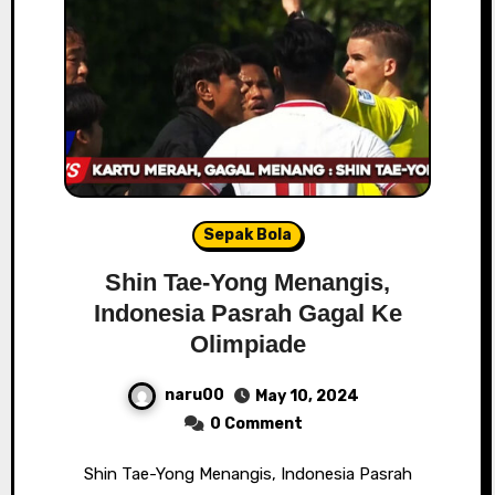
Sepak Bola
Shin Tae-Yong Menangis,
Indonesia Pasrah Gagal Ke
Olimpiade
naru00
May 10, 2024
0 Comment
Shin Tae-Yong Menangis, Indonesia Pasrah