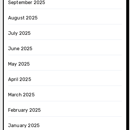
September 2025
August 2025
July 2025
June 2025
May 2025
April 2025
March 2025
February 2025
January 2025