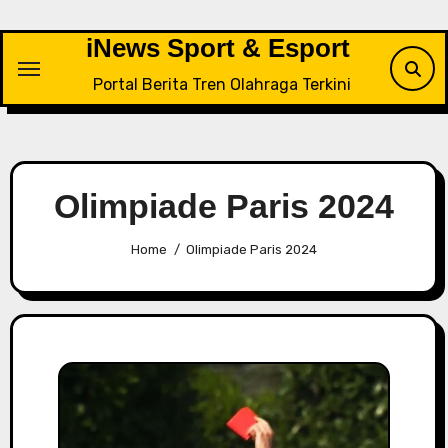
Skip
to
iNews Sport & Esport
content
Portal Berita Tren Olahraga Terkini
Olimpiade Paris 2024
Home
Olimpiade Paris 2024