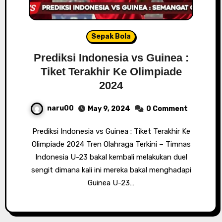
Sepak Bola
Prediksi Indonesia vs Guinea :
Tiket Terakhir Ke Olimpiade
2024
naru00
May 9, 2024
0 Comment
Prediksi Indonesia vs Guinea : Tiket Terakhir Ke
Olimpiade 2024 Tren Olahraga Terkini – Timnas
Indonesia U-23 bakal kembali melakukan duel
sengit dimana kali ini mereka bakal menghadapi
Guinea U-23…