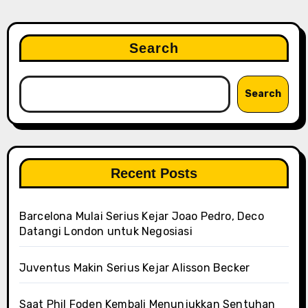
Search
Search
Recent Posts
Barcelona Mulai Serius Kejar Joao Pedro, Deco
Datangi London untuk Negosiasi
Juventus Makin Serius Kejar Alisson Becker
Saat Phil Foden Kembali Menunjukkan Sentuhan