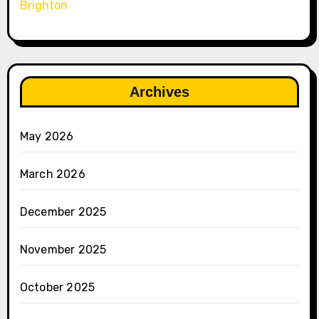
Brighton
Archives
May 2026
March 2026
December 2025
November 2025
October 2025