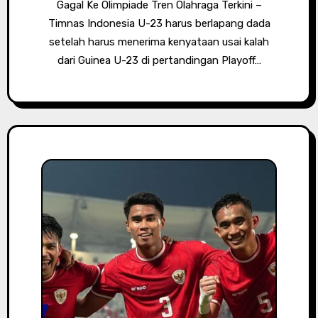
Gagal Ke Olimpiade Tren Olahraga Terkini –
Timnas Indonesia U-23 harus berlapang dada
setelah harus menerima kenyataan usai kalah
dari Guinea U-23 di pertandingan Playoff…