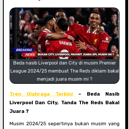
Beda nasib Liverpool dan City di musim Premier
League 2024/25 membuat The Reds diklaim bakal
menjadi juara musim ini ?
Tren Olahraga Terkini
– Beda Nasib
Liverpool Dan City, Tanda The Reds Bakal
Juara ?
Musim 2024/25 sepertinya bukan musim yang