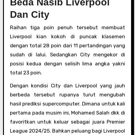
Beda Nasib Liverpool
Dan City
Raihan tiga poin penuh tersebut membuat
Liverpool kian kokoh di puncak klasemen
dengan total 28 poin dari 11 pertandingan yang
sudah di lalui. Sedangkan City mengekor di
posisi kedua dengan selisih lima angka yakni
total 23 poin.
Dengan kondisi City dan Liverpool yang jauh
berbeda tersebut rupanya turut mengubah
hasil prediksi supercomputer. Dimana untuk kali
pertama pada musim ini, Mohamed Salah dkk di
favoritkan untuk keluar sebagai juara Premier
League 2024/25. Bahkan peluang bagi Liverpool