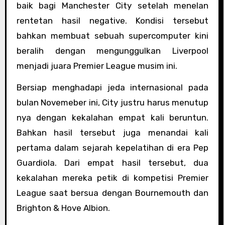
baik bagi Manchester City setelah menelan
rentetan hasil negative. Kondisi tersebut
bahkan membuat sebuah supercomputer kini
beralih dengan mengunggulkan Liverpool
menjadi juara Premier League musim ini.
Bersiap menghadapi jeda internasional pada
bulan Novemeber ini, City justru harus menutup
nya dengan kekalahan empat kali beruntun.
Bahkan hasil tersebut juga menandai kali
pertama dalam sejarah kepelatihan di era Pep
Guardiola. Dari empat hasil tersebut, dua
kekalahan mereka petik di kompetisi Premier
League saat bersua dengan Bournemouth dan
Brighton & Hove Albion.