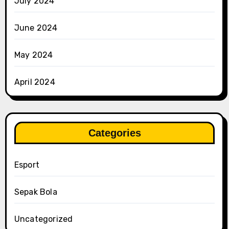
July 2024
June 2024
May 2024
April 2024
Categories
Esport
Sepak Bola
Uncategorized