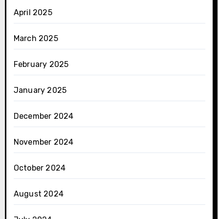
April 2025
March 2025
February 2025
January 2025
December 2024
November 2024
October 2024
August 2024