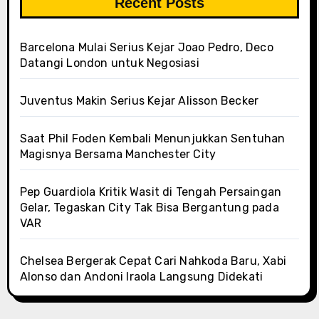
Recent Posts
Barcelona Mulai Serius Kejar Joao Pedro, Deco
Datangi London untuk Negosiasi
Juventus Makin Serius Kejar Alisson Becker
Saat Phil Foden Kembali Menunjukkan Sentuhan
Magisnya Bersama Manchester City
Pep Guardiola Kritik Wasit di Tengah Persaingan
Gelar, Tegaskan City Tak Bisa Bergantung pada
VAR
Chelsea Bergerak Cepat Cari Nahkoda Baru, Xabi
Alonso dan Andoni Iraola Langsung Didekati