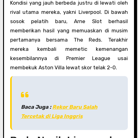
Kondisi yang jauh berbeda justru di lewati oleh
rival utama mereka, yakni Liverpool. Di bawah
sosok pelatih baru, Arne Slot berhasil
memberikan hasil yang memuaskan di musim
pertamanya bersama The Reds. Terakhir
mereka kembali memetic kemenangan
kesembilannya di Premier League usai
membekuk Aston Villa lewat skor telak 2-0.
Baca Juga :
Rekor Baru Salah
Tercetak di Liga Inggris