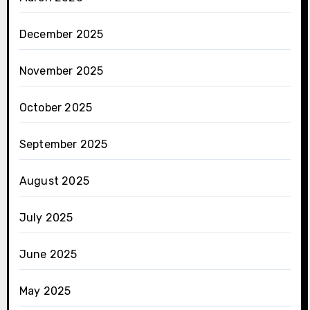
December 2025
November 2025
October 2025
September 2025
August 2025
July 2025
June 2025
May 2025