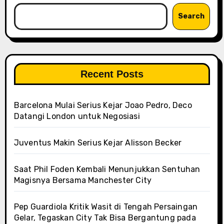
Search
Recent Posts
Barcelona Mulai Serius Kejar Joao Pedro, Deco
Datangi London untuk Negosiasi
Juventus Makin Serius Kejar Alisson Becker
Saat Phil Foden Kembali Menunjukkan Sentuhan
Magisnya Bersama Manchester City
Pep Guardiola Kritik Wasit di Tengah Persaingan
Gelar, Tegaskan City Tak Bisa Bergantung pada