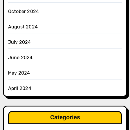
October 2024
August 2024
July 2024
June 2024
May 2024
April 2024
Categories