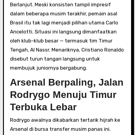
Berlanjut. Meski konsisten tampil impresif
dalam beberapa musim terakhir, pemain asal
Brasil itu tak lagi menjadi pilihan utama Carlo
Ancelotti. Situasi ini langsung dimanfaatkan
oleh klub-klub besar — termasuk tim Timur
Tengah, Al Nassr. Menariknya, Cristiano Ronaldo
disebut turun tangan langsung untuk
membujuk juniornya bergabung.
Arsenal Berpaling, Jalan
Rodrygo Menuju Timur
Terbuka Lebar
Rodrygo awalnya dikabarkan tertarik hijrah ke
Arsenal di bursa transfer musim panas ini.