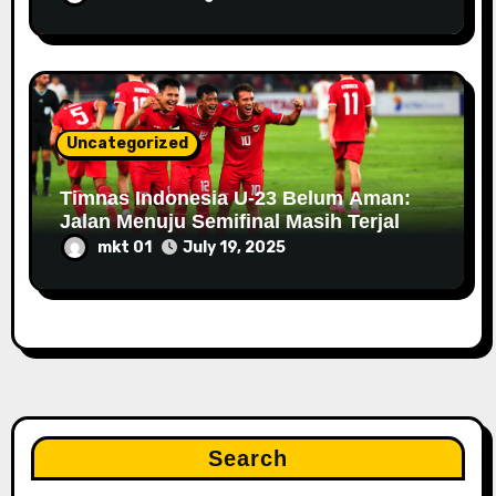
Klasemen Serie A
Uncategorized
Timnas Indonesia U-23 Belum Aman:
Jalan Menuju Semifinal Masih Terjal
mkt 01
July 19, 2025
Search