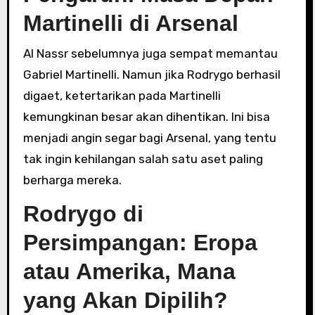
Martinelli di Arsenal
Al Nassr sebelumnya juga sempat memantau
Gabriel Martinelli. Namun jika Rodrygo berhasil
digaet, ketertarikan pada Martinelli
kemungkinan besar akan dihentikan. Ini bisa
menjadi angin segar bagi Arsenal, yang tentu
tak ingin kehilangan salah satu aset paling
berharga mereka.
Rodrygo di
Persimpangan: Eropa
atau Amerika, Mana
yang Akan Dipilih?