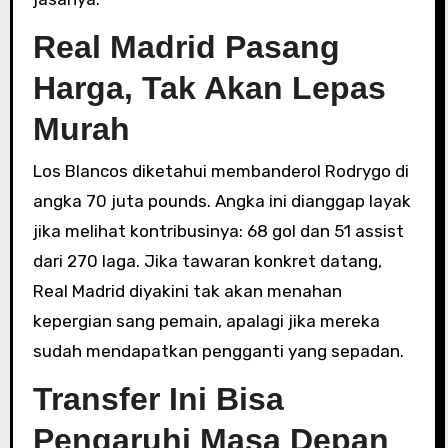
Real Madrid Pasang
Harga, Tak Akan Lepas
Murah
Los Blancos diketahui membanderol Rodrygo di
angka 70 juta pounds. Angka ini dianggap layak
jika melihat kontribusinya: 68 gol dan 51 assist
dari 270 laga. Jika tawaran konkret datang,
Real Madrid diyakini tak akan menahan
kepergian sang pemain, apalagi jika mereka
sudah mendapatkan pengganti yang sepadan.
Transfer Ini Bisa
Pengaruhi Masa Depan