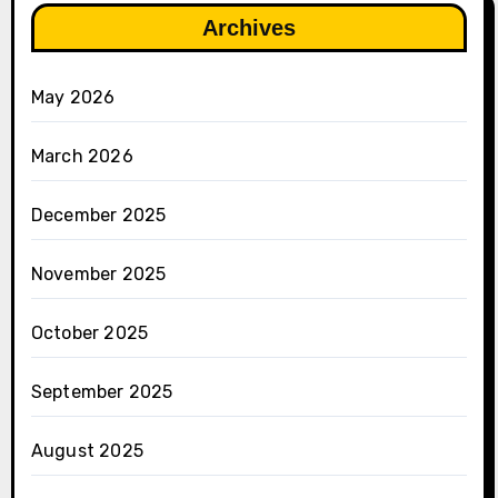
Archives
May 2026
March 2026
December 2025
November 2025
October 2025
September 2025
August 2025