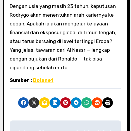
Dengan usia yang masih 23 tahun, keputusan
Rodrygo akan menentukan arah kariernya ke
depan. Apakah ia akan mengejar kejayaan
finansial dan eksposur global di Timur Tengah,
atau terus bersaing di level tertinggi Eropa?
Yang jelas, tawaran dari Al Nassr — lengkap
dengan bujukan dari Ronaldo — tak bisa
dipandang sebelah mata.
Sumber :
Bolanet
P