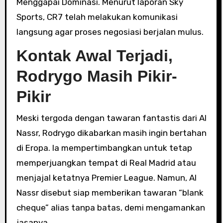
Menggapai Dominasi. Menurut laporan Sky
Sports, CR7 telah melakukan komunikasi
langsung agar proses negosiasi berjalan mulus.
Kontak Awal Terjadi,
Rodrygo Masih Pikir-
Pikir
Meski tergoda dengan tawaran fantastis dari Al
Nassr, Rodrygo dikabarkan masih ingin bertahan
di Eropa. Ia mempertimbangkan untuk tetap
memperjuangkan tempat di Real Madrid atau
menjajal ketatnya Premier League. Namun, Al
Nassr disebut siap memberikan tawaran “blank
cheque” alias tanpa batas, demi mengamankan
jasanya.