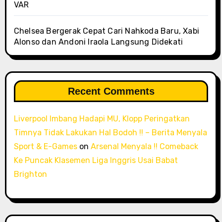
VAR
Chelsea Bergerak Cepat Cari Nahkoda Baru, Xabi
Alonso dan Andoni Iraola Langsung Didekati
Recent Comments
Liverpool Imbang Hadapi MU, Klopp Peringatkan
Timnya Tidak Lakukan Hal Bodoh !! – Berita Menyala
Sport & E-Games
on
Arsenal Menyala !! Comeback
Ke Puncak Klasemen Liga Inggris Usai Babat
Brighton