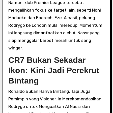
Namun, klub Premier League tersebut
mengalihkan fokus ke target lain, seperti Noni
Madueke dan Eberechi Eze. Alhasil, peluang
Rodrygo ke London mulai meredup. Momentum
ini langsung dimanfaatkan oleh Al Nassr yang
siap menggelar karpet merah untuk sang
winger.
CR7 Bukan Sekadar
Ikon: Kini Jadi Perekrut
Bintang
Ronaldo Bukan Hanya Bintang, Tapi Juga
Pemimpin yang Visioner. Ia Merekomendasikan
Rodrygo untuk Menguatkan Al Nassr dan