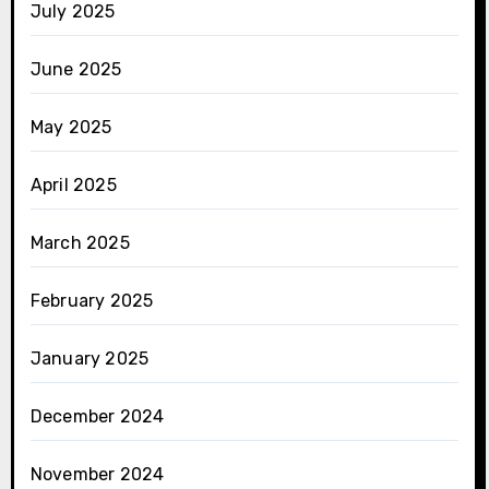
July 2025
June 2025
May 2025
April 2025
March 2025
February 2025
January 2025
December 2024
November 2024