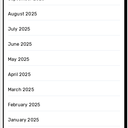
August 2025
July 2025
June 2025
May 2025
April 2025
March 2025
February 2025
January 2025