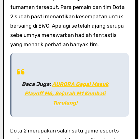
turnamen tersebut. Para pemain dan tim Dota
2 sudah pasti menantikan kesempatan untuk
bersaing di EWC. Apalagi setelah ajang serupa
sebelumnya menawarkan hadiah fantastis
yang menarik perhatian banyak tim.
Baca Juga:
AURORA Gagal Masuk
Playoff M6, Sejarah M1 Kembali
Terulang!
Dota 2 merupakan salah satu game esports