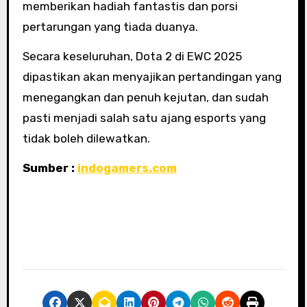
memberikan hadiah fantastis dan porsi
pertarungan yang tiada duanya.
Secara keseluruhan, Dota 2 di EWC 2025
dipastikan akan menyajikan pertandingan yang
menegangkan dan penuh kejutan, dan sudah
pasti menjadi salah satu ajang esports yang
tidak boleh dilewatkan.
Sumber :
indogamers.com