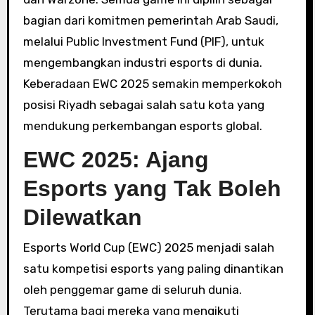
bagian dari komitmen pemerintah Arab Saudi,
melalui Public Investment Fund (PIF), untuk
mengembangkan industri esports di dunia.
Keberadaan EWC 2025 semakin memperkokoh
posisi Riyadh sebagai salah satu kota yang
mendukung perkembangan esports global.
EWC 2025: Ajang
Esports yang Tak Boleh
Dilewatkan
Esports World Cup (EWC) 2025 menjadi salah
satu kompetisi esports yang paling dinantikan
oleh penggemar game di seluruh dunia.
Terutama bagi mereka yang mengikuti