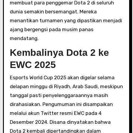
membuat para penggemar Dota 2 di seluruh
dunia semakin bersemangat. Mereka
menantikan turnamen yang dipastikan menjadi
ajang bergengsi pada musim panas
mendatang.
Kembalinya Dota 2 ke
EWC 2025
Esports World Cup 2025 akan digelar selama
delapan minggu di Riyadh, Arab Saudi, meskipun
tanggal pasti penyelenggaraannya masih
dirahasiakan. Pengumuman ini disampaikan
melalui akun Twitter resmi EWC pada 4
Desember 2024. Disana dinyatakan bahwa
Dota 2 kembali dipertandingkan dalam