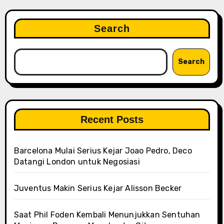
Search
Search
Recent Posts
Barcelona Mulai Serius Kejar Joao Pedro, Deco
Datangi London untuk Negosiasi
Juventus Makin Serius Kejar Alisson Becker
Saat Phil Foden Kembali Menunjukkan Sentuhan