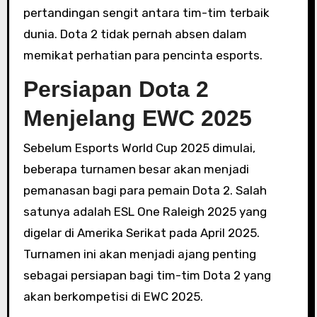
pertandingan sengit antara tim-tim terbaik
dunia. Dota 2 tidak pernah absen dalam
memikat perhatian para pencinta esports.
Persiapan Dota 2
Menjelang EWC 2025
Sebelum Esports World Cup 2025 dimulai,
beberapa turnamen besar akan menjadi
pemanasan bagi para pemain Dota 2. Salah
satunya adalah ESL One Raleigh 2025 yang
digelar di Amerika Serikat pada April 2025.
Turnamen ini akan menjadi ajang penting
sebagai persiapan bagi tim-tim Dota 2 yang
akan berkompetisi di EWC 2025.