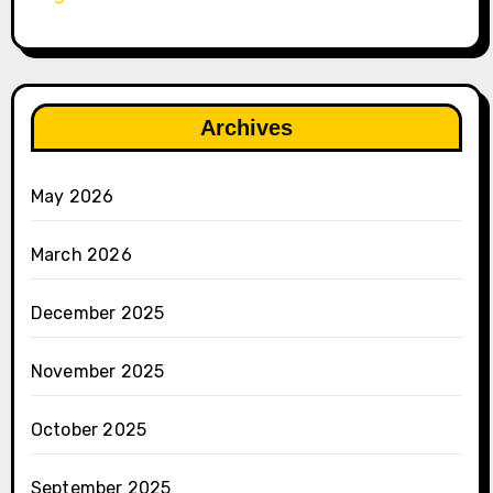
Archives
May 2026
March 2026
December 2025
November 2025
October 2025
September 2025