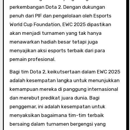
perkembangan Dota 2. Dengan dukungan
penuh dari PIF dan pengelolaan oleh Esports
World Cup Foundation, EWC 2025 dipastikan
akan menjadi turnamen yang tak hanya
menawarkan hadiah besar tetapi juga
menyajikan aksi esports terbaik dari para
pemain profesional.
Bagi tim Dota 2, keikutsertaan dalam EWC 2025
adalah kesempatan langka untuk menunjukkan
kemampuan mereka di panggung internasional
dan merebut predikat juara dunia. Bagi
penggemar, ini adalah kesempatan untuk
menyaksikan bagaimana tim-tim terbaik
bersaing dalam turnamen bergengsi yang