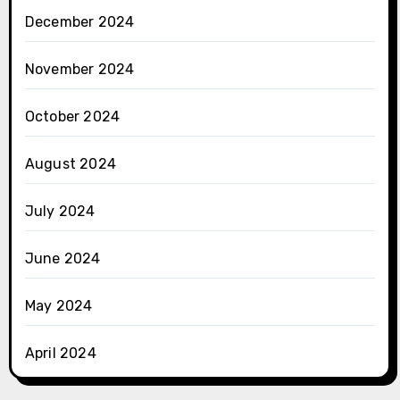
December 2024
November 2024
October 2024
August 2024
July 2024
June 2024
May 2024
April 2024