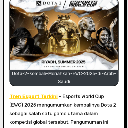
Dota-2-Kembali-Meriahkan-EWC-2025-di-Arab-
Saudi
Tren Esport Terkini
– Esports World Cup
(EWC) 2025 mengumumkan kembalinya Dota 2
sebagai salah satu game utama dalam
kompetisi global tersebut. Pengumuman ini