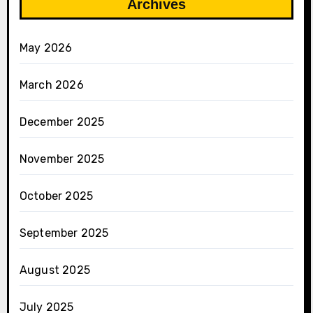
Archives
May 2026
March 2026
December 2025
November 2025
October 2025
September 2025
August 2025
July 2025