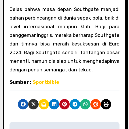
Jelas bahwa masa depan Southgate menjadi
bahan perbincangan di dunia sepak bola, baik di
level internasional maupun klub. Bagi para
penggemar Inggris, mereka berharap Southgate
dan timnya bisa meraih kesuksesan di Euro
2024. Bagi Southgate sendiri, tantangan besar
menanti, namun dia siap untuk menghadapinya
dengan penuh semangat dan tekad.
Sumber :
Sportbible
P