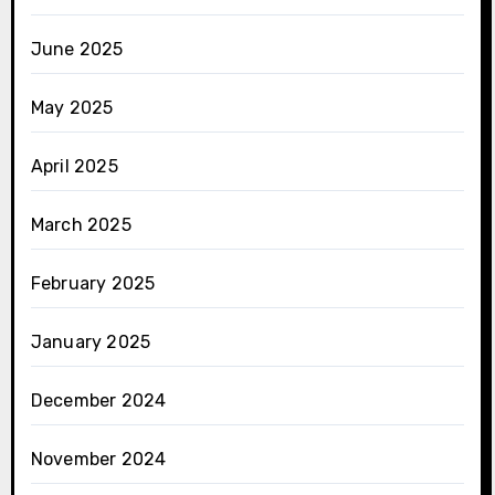
June 2025
May 2025
April 2025
March 2025
February 2025
January 2025
December 2024
November 2024