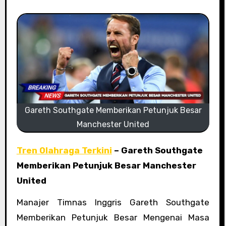
Gareth Southgate Memberikan Petunjuk Besar
Manchester United
Tren Olahraga Terkini
– Gareth Southgate
Memberikan Petunjuk Besar Manchester
United
Manajer Timnas Inggris Gareth Southgate
Memberikan Petunjuk Besar Mengenai Masa