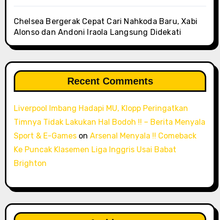
Chelsea Bergerak Cepat Cari Nahkoda Baru, Xabi
Alonso dan Andoni Iraola Langsung Didekati
Recent Comments
Liverpool Imbang Hadapi MU, Klopp Peringatkan
Timnya Tidak Lakukan Hal Bodoh !! – Berita Menyala
Sport & E-Games
on
Arsenal Menyala !! Comeback
Ke Puncak Klasemen Liga Inggris Usai Babat
Brighton