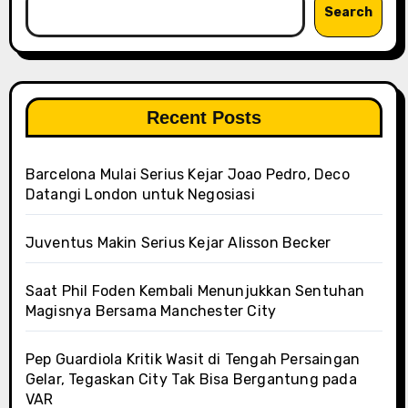
Search
Recent Posts
Barcelona Mulai Serius Kejar Joao Pedro, Deco
Datangi London untuk Negosiasi
Juventus Makin Serius Kejar Alisson Becker
Saat Phil Foden Kembali Menunjukkan Sentuhan
Magisnya Bersama Manchester City
Pep Guardiola Kritik Wasit di Tengah Persaingan
Gelar, Tegaskan City Tak Bisa Bergantung pada
VAR