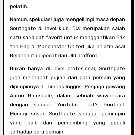
pelatih.
Namun, spekulasi juga mengelilingi masa depan
Southgate di level klub. Dia merupakan salah
satu kandidat favorit untuk menggantikan Erik
ten Hag di Manchester United jika pelatih asal
Belanda itu dipecat dari Old Trafford.
Bukan hanya di level profesional, Southgate
juga mendapat pujian dari para pemain yang
dipimpinnya di Timnas Inggris. Penjaga gawang
Aaron Ramsdale, dalam sebuah wawancara
dengan saluran YouTube That’s Football.
Memuji sosok Southgate sebagai pemimpin
yang baik dan pembimbing yang peduli
terhadap para pemain.