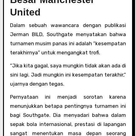
United
Dalam sebuah wawancara dengan publikasi
Jerman BILD, Southgate menyatakan bahwa
turnamen musim panas ini adalah “kesempatan
terakhirnya” untuk mengangkat trofi.
“Jika kita gagal, saya mungkin tidak akan ada di
sini lagi. Jadi mungkin ini kesempatan terakhir,”
ujarnya dengan tegas.
Pernyataan ini menjadi sorotan karena
menunjukkan betapa pentingnya turnamen ini
bagi Southgate. Dia menyadari bahwa dalam
sepak bola internasional, prestasi di lapangan
sangat menentukan masa depan seorang