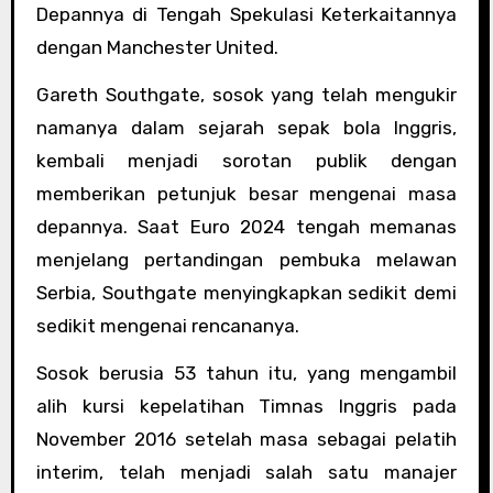
Depannya di Tengah Spekulasi Keterkaitannya
dengan Manchester United.
Gareth Southgate, sosok yang telah mengukir
namanya dalam sejarah sepak bola Inggris,
kembali menjadi sorotan publik dengan
memberikan petunjuk besar mengenai masa
depannya. Saat Euro 2024 tengah memanas
menjelang pertandingan pembuka melawan
Serbia, Southgate menyingkapkan sedikit demi
sedikit mengenai rencananya.
Sosok berusia 53 tahun itu, yang mengambil
alih kursi kepelatihan Timnas Inggris pada
November 2016 setelah masa sebagai pelatih
interim, telah menjadi salah satu manajer