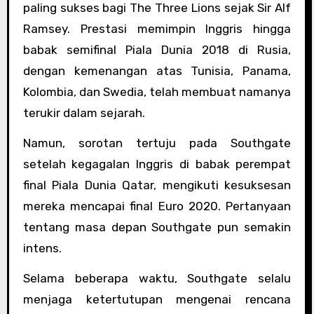
paling sukses bagi The Three Lions sejak Sir Alf
Ramsey. Prestasi memimpin Inggris hingga
babak semifinal Piala Dunia 2018 di Rusia,
dengan kemenangan atas Tunisia, Panama,
Kolombia, dan Swedia, telah membuat namanya
terukir dalam sejarah.
Namun, sorotan tertuju pada Southgate
setelah kegagalan Inggris di babak perempat
final Piala Dunia Qatar, mengikuti kesuksesan
mereka mencapai final Euro 2020. Pertanyaan
tentang masa depan Southgate pun semakin
intens.
Selama beberapa waktu, Southgate selalu
menjaga ketertutupan mengenai rencana