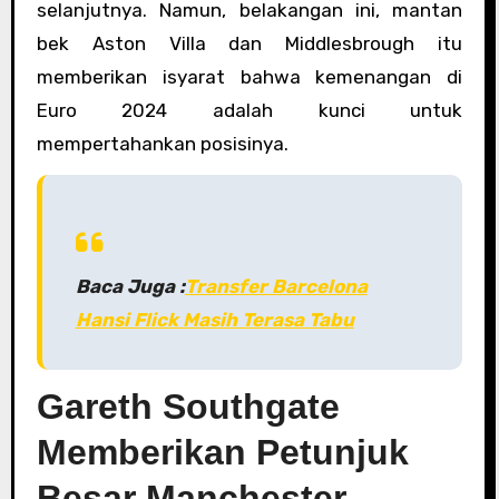
selanjutnya. Namun, belakangan ini, mantan
bek Aston Villa dan Middlesbrough itu
memberikan isyarat bahwa kemenangan di
Euro 2024 adalah kunci untuk
mempertahankan posisinya.
Baca Juga :
Transfer Barcelona
Hansi Flick Masih Terasa Tabu
Gareth Southgate
Memberikan Petunjuk
Besar Manchester