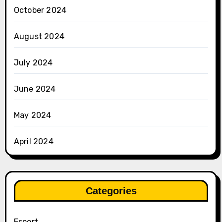
October 2024
August 2024
July 2024
June 2024
May 2024
April 2024
Categories
Esport