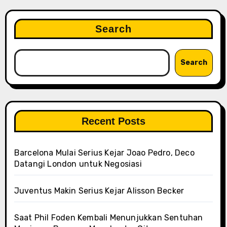
Search
Search
Recent Posts
Barcelona Mulai Serius Kejar Joao Pedro, Deco
Datangi London untuk Negosiasi
Juventus Makin Serius Kejar Alisson Becker
Saat Phil Foden Kembali Menunjukkan Sentuhan