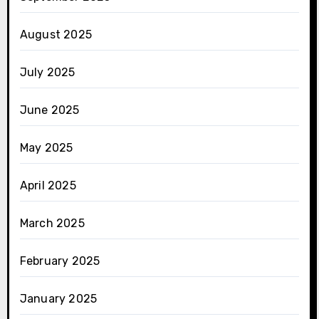
August 2025
July 2025
June 2025
May 2025
April 2025
March 2025
February 2025
January 2025