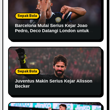
Sepak Bola
Barcelona Mulai Serius Kejar Joao
Pedro, Deco Datangi London untuk
Negosiasi
Sepak Bola
Juventus Makin Serius Kejar Alisson
Becker