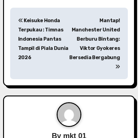
P
Keisuke Honda
Mantap!
o
Terpukau : Timnas
Manchester United
s
Indonesia Pantas
Berburu Bintang:
Tampil di Piala Dunia
Viktor Gyokeres
t
2026
Bersedia Bergabung
n
a
v
i
g
a
By
mkt 01