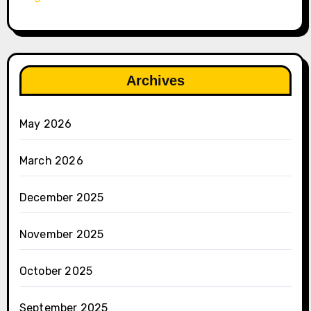
Archives
May 2026
March 2026
December 2025
November 2025
October 2025
September 2025