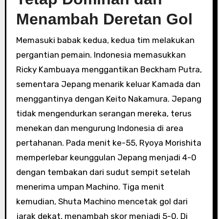
Menambah Deretan Gol
Memasuki babak kedua, kedua tim melakukan
pergantian pemain. Indonesia memasukkan
Ricky Kambuaya menggantikan Beckham Putra,
sementara Jepang menarik keluar Kamada dan
menggantinya dengan Keito Nakamura. Jepang
tidak mengendurkan serangan mereka, terus
menekan dan mengurung Indonesia di area
pertahanan. Pada menit ke-55, Ryoya Morishita
memperlebar keunggulan Jepang menjadi 4-0
dengan tembakan dari sudut sempit setelah
menerima umpan Machino. Tiga menit
kemudian, Shuta Machino mencetak gol dari
jarak dekat, menambah skor menjadi 5-0. Di