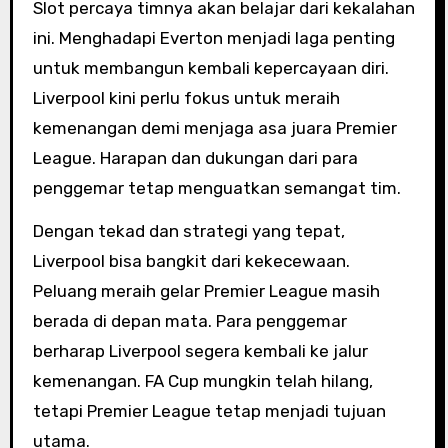
Slot percaya timnya akan belajar dari kekalahan
ini. Menghadapi Everton menjadi laga penting
untuk membangun kembali kepercayaan diri.
Liverpool kini perlu fokus untuk meraih
kemenangan demi menjaga asa juara Premier
League. Harapan dan dukungan dari para
penggemar tetap menguatkan semangat tim.
Dengan tekad dan strategi yang tepat,
Liverpool bisa bangkit dari kekecewaan.
Peluang meraih gelar Premier League masih
berada di depan mata. Para penggemar
berharap Liverpool segera kembali ke jalur
kemenangan. FA Cup mungkin telah hilang,
tetapi Premier League tetap menjadi tujuan
utama.