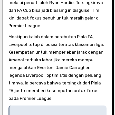
melalui penalti oleh Ryan Hardie. Tersingkirnya
dari FA Cup bisa jadi blessing in disguise. Tim
kini dapat fokus penuh untuk meraih gelar di
Premier League.
Meskipun kalah dalam perebutan Piala FA,
Liverpool tetap di posisi teratas klasemen liga.
Kesempatan untuk memperlebar jarak dengan
Arsenal terbuka lebar jika mereka mampu
mengalahkan Everton. Jamie Carragher,
legenda Liverpool, optimistis dengan peluang
timnya. Ia percaya bahwa tersingkir dari Piala
FA justru memberi kesempatan untuk fokus
pada Premier League.