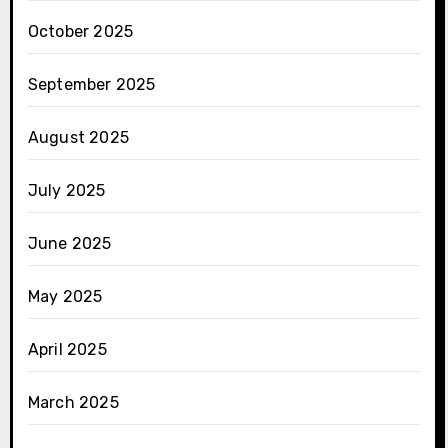
October 2025
September 2025
August 2025
July 2025
June 2025
May 2025
April 2025
March 2025