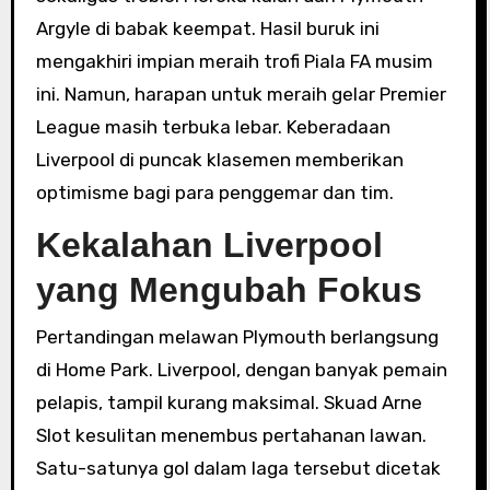
Argyle di babak keempat. Hasil buruk ini
mengakhiri impian meraih trofi Piala FA musim
ini. Namun, harapan untuk meraih gelar Premier
League masih terbuka lebar. Keberadaan
Liverpool di puncak klasemen memberikan
optimisme bagi para penggemar dan tim.
Kekalahan Liverpool
yang Mengubah Fokus
Pertandingan melawan Plymouth berlangsung
di Home Park. Liverpool, dengan banyak pemain
pelapis, tampil kurang maksimal. Skuad Arne
Slot kesulitan menembus pertahanan lawan.
Satu-satunya gol dalam laga tersebut dicetak