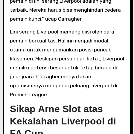
pemain di lini serang Liverpool adalah yang
terbaik. Mereka harus bisa menghindari cedera
pemain kunci,” ucap Carragher.
Lini serang Liverpool memang diisi oleh para
pemain berkualitas. Hal ini menjadi modal
utama untuk mengamankan posisi puncak
klasemen. Meskipun persaingan ketat, Liverpool
memiliki potensi besar untuk tetap berada di
jalur juara. Carragher menyatakan
optimismenya mengenai peluang Liverpool di
Premier League.
Sikap Arne Slot atas
Kekalahan Liverpool di
FA Cup