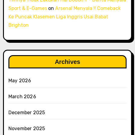
Sport & E-Games
on
Arsenal Menyala !! Comeback
Ke Puncak Klasemen Liga Inggris Usai Babat
Brighton
Archives
May 2026
March 2026
December 2025
November 2025