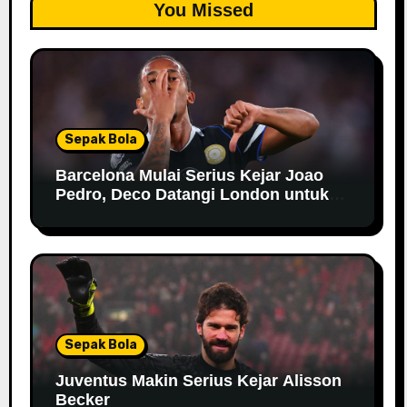
You Missed
Sepak Bola
Barcelona Mulai Serius Kejar Joao
Pedro, Deco Datangi London untuk
Negosiasi
Sepak Bola
Juventus Makin Serius Kejar Alisson
Becker