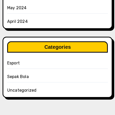
May 2024
April 2024
Categories
Esport
Sepak Bola
Uncategorized