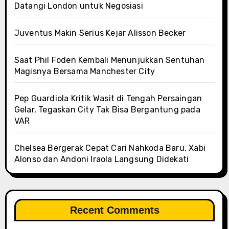
Datangi London untuk Negosiasi
Juventus Makin Serius Kejar Alisson Becker
Saat Phil Foden Kembali Menunjukkan Sentuhan
Magisnya Bersama Manchester City
Pep Guardiola Kritik Wasit di Tengah Persaingan
Gelar, Tegaskan City Tak Bisa Bergantung pada
VAR
Chelsea Bergerak Cepat Cari Nahkoda Baru, Xabi
Alonso dan Andoni Iraola Langsung Didekati
Recent Comments