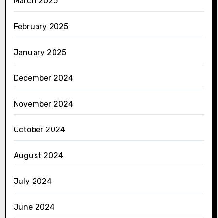
March 2025
February 2025
January 2025
December 2024
November 2024
October 2024
August 2024
July 2024
June 2024