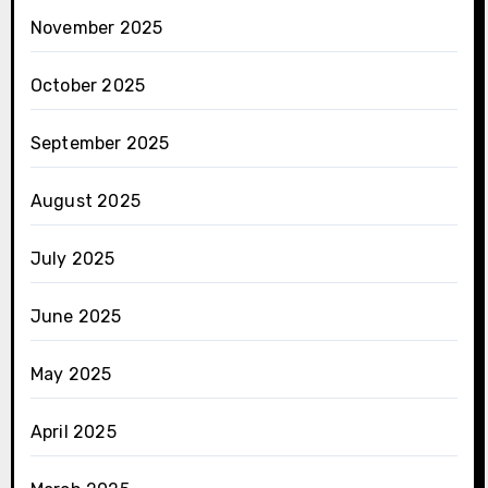
November 2025
October 2025
September 2025
August 2025
July 2025
June 2025
May 2025
April 2025