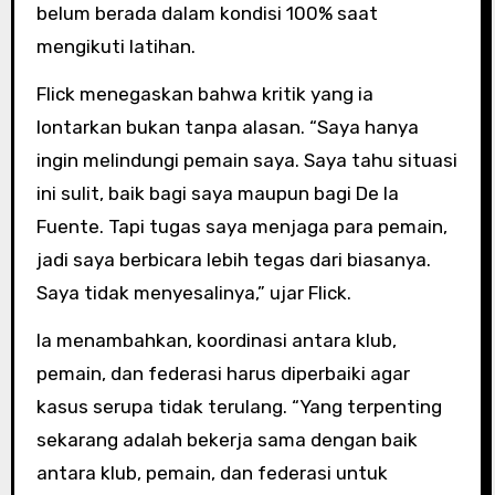
belum berada dalam kondisi 100% saat
mengikuti latihan.
Flick menegaskan bahwa kritik yang ia
lontarkan bukan tanpa alasan. “Saya hanya
ingin melindungi pemain saya. Saya tahu situasi
ini sulit, baik bagi saya maupun bagi De la
Fuente. Tapi tugas saya menjaga para pemain,
jadi saya berbicara lebih tegas dari biasanya.
Saya tidak menyesalinya,” ujar Flick.
Ia menambahkan, koordinasi antara klub,
pemain, dan federasi harus diperbaiki agar
kasus serupa tidak terulang. “Yang terpenting
sekarang adalah bekerja sama dengan baik
antara klub, pemain, dan federasi untuk