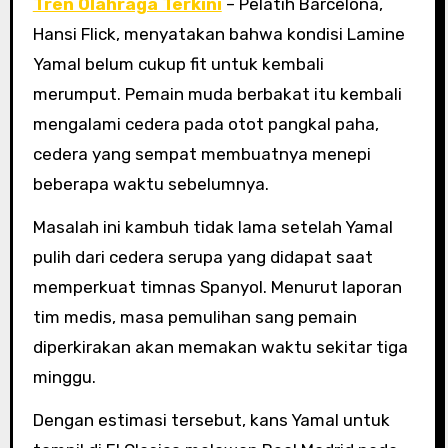
Tren Olahraga Terkini
– Pelatih Barcelona,
Hansi Flick, menyatakan bahwa kondisi Lamine
Yamal belum cukup fit untuk kembali
merumput. Pemain muda berbakat itu kembali
mengalami cedera pada otot pangkal paha,
cedera yang sempat membuatnya menepi
beberapa waktu sebelumnya.
Masalah ini kambuh tidak lama setelah Yamal
pulih dari cedera serupa yang didapat saat
memperkuat timnas Spanyol. Menurut laporan
tim medis, masa pemulihan sang pemain
diperkirakan akan memakan waktu sekitar tiga
minggu.
Dengan estimasi tersebut, kans Yamal untuk