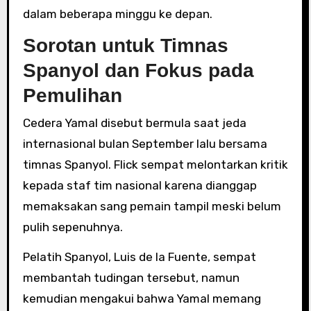
dalam beberapa minggu ke depan.
Sorotan untuk Timnas
Spanyol dan Fokus pada
Pemulihan
Cedera Yamal disebut bermula saat jeda
internasional bulan September lalu bersama
timnas Spanyol. Flick sempat melontarkan kritik
kepada staf tim nasional karena dianggap
memaksakan sang pemain tampil meski belum
pulih sepenuhnya.
Pelatih Spanyol, Luis de la Fuente, sempat
membantah tudingan tersebut, namun
kemudian mengakui bahwa Yamal memang