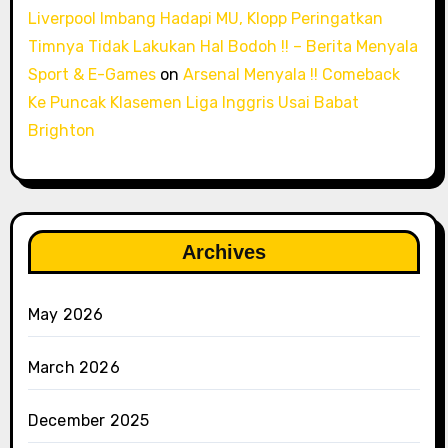
Liverpool Imbang Hadapi MU, Klopp Peringatkan
Timnya Tidak Lakukan Hal Bodoh !! – Berita Menyala
Sport & E-Games
on
Arsenal Menyala !! Comeback
Ke Puncak Klasemen Liga Inggris Usai Babat
Brighton
Archives
May 2026
March 2026
December 2025