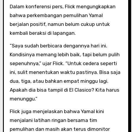
Dalam konferensi pers, Flick mengungkapkan
bahwa perkembangan pemulihan Yamal
berjalan positif, namun belum cukup untuk
kembali beraksi di lapangan.
“Saya sudah berbicara dengannya hari ini.
Kondisinya memang lebih baik, tapi belum pulih
sepenuhnya,” ujar Flick. “Untuk cedera seperti
ini, sulit menentukan waktu pastinya. Bisa saja
dua, tiga, atau bahkan empat minggu lagi.
Apakah dia bisa tampil di El Clasico? Kita harus
menunggu.”
Flick juga menjelaskan bahwa Yamal kini
menjalani latihan ringan bersama tim
pemulihan dan masih akan terus dimonitor