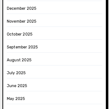
December 2025
November 2025
October 2025
September 2025
August 2025
July 2025
June 2025
May 2025