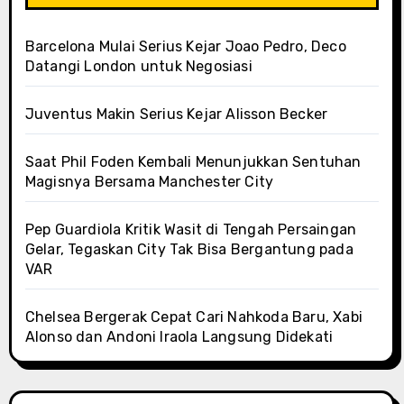
Barcelona Mulai Serius Kejar Joao Pedro, Deco
Datangi London untuk Negosiasi
Juventus Makin Serius Kejar Alisson Becker
Saat Phil Foden Kembali Menunjukkan Sentuhan
Magisnya Bersama Manchester City
Pep Guardiola Kritik Wasit di Tengah Persaingan
Gelar, Tegaskan City Tak Bisa Bergantung pada
VAR
Chelsea Bergerak Cepat Cari Nahkoda Baru, Xabi
Alonso dan Andoni Iraola Langsung Didekati