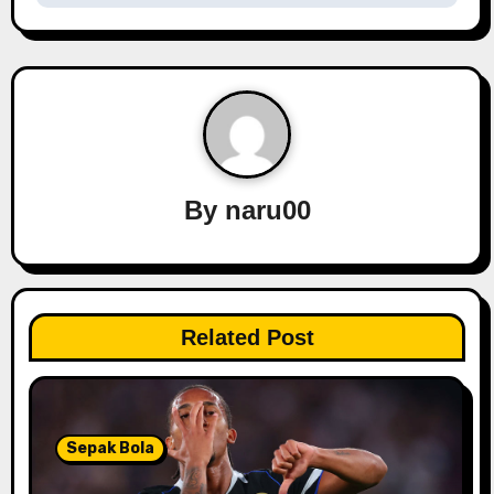
n
a
v
i
g
By
naru00
a
t
i
Related Post
o
n
Sepak Bola