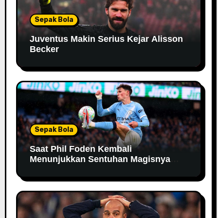
Sepak Bola
Juventus Makin Serius Kejar Alisson
Becker
Sepak Bola
Saat Phil Foden Kembali
Menunjukkan Sentuhan Magisnya
Bersama Manchester City