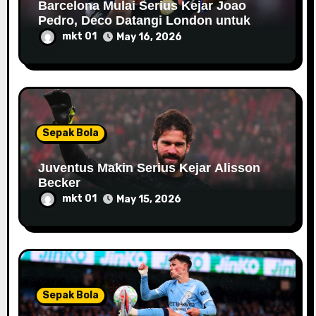
Barcelona Mulai Serius Kejar Joao
Pedro, Deco Datangi London untuk
Negosiasi
mkt 01
May 16, 2026
Sepak Bola
Juventus Makin Serius Kejar Alisson
Becker
mkt 01
May 15, 2026
Sepak Bola