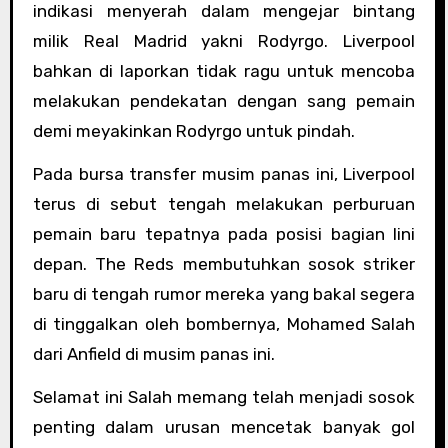
indikasi menyerah dalam mengejar bintang
milik Real Madrid yakni Rodyrgo. Liverpool
bahkan di laporkan tidak ragu untuk mencoba
melakukan pendekatan dengan sang pemain
demi meyakinkan Rodyrgo untuk pindah.
Pada bursa transfer musim panas ini, Liverpool
terus di sebut tengah melakukan perburuan
pemain baru tepatnya pada posisi bagian lini
depan. The Reds membutuhkan sosok striker
baru di tengah rumor mereka yang bakal segera
di tinggalkan oleh bombernya, Mohamed Salah
dari Anfield di musim panas ini.
Selamat ini Salah memang telah menjadi sosok
penting dalam urusan mencetak banyak gol