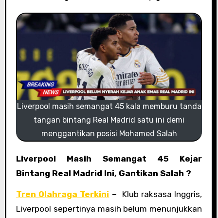
Liverpool masih semangat 45 kala memburu tanda
tangan bintang Real Madrid satu ini demi
menggantikan posisi Mohamed Salah
Liverpool Masih Semangat 45 Kejar
Bintang Real Madrid Ini, Gantikan Salah ?
Tren Olahraga Terkini
–
Klub raksasa Inggris,
Liverpool sepertinya masih belum menunjukkan