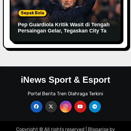
Sepak Bola
Pep Guardiola Kritik Wasit di Tengah
Persaingan Gelar, Tegaskan City Tak
Bisa Bergantung pada VAR
iNews Sport & Esport
Portal Berita Tren Olahraga Terkini
Copyright © All rights reserved
|
Blogarise
by