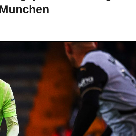
n Munchen