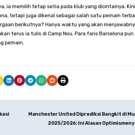
a memilih tetap setia pada klub yang dicintainya. Kini
na, tetapi juga dikenal sebagai salah satu pemain terba
hargaan berikutnya? Hanya waktu yang akan menjawabny
akan terus ia tulis di Camp Nou. Para fans Barcelona pun
ng pemain.
kasi
Manchester United Diprediksi Bangkit di M
2025/2026: Ini Alasan Optimismen