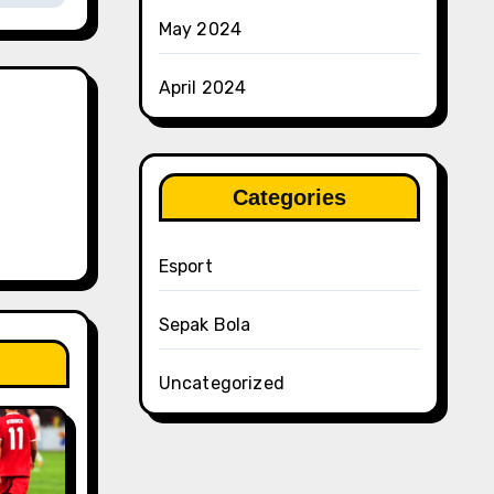
May 2024
April 2024
Categories
Esport
Sepak Bola
Uncategorized