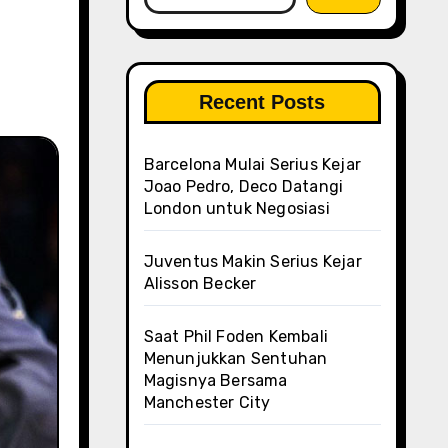
Recent Posts
Barcelona Mulai Serius Kejar
Joao Pedro, Deco Datangi
London untuk Negosiasi
Juventus Makin Serius Kejar
Alisson Becker
Saat Phil Foden Kembali
Menunjukkan Sentuhan
Magisnya Bersama
Manchester City