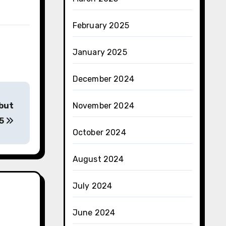
February 2025
January 2025
December 2024
November 2024
but
25
October 2024
August 2024
July 2024
June 2024