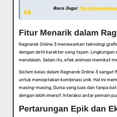
Baca Juga:
The Internationa
Fitur Menarik dalam Rag
Ragnarok Online 3 menawarkan teknologi graf
dengan detil karakter yang tajam. Lingkungan
mendalam. Selain itu, efek animasi memikat m
Sistem kelas dalam Ragnarok Online 3 sangat 
untuk menciptakan kombinasi unik. Hal ini m
masing-masing. Dunia yang luas dan tanpa bat
dengan lebih imersif. Interaksi antar pemain
Pertarungan Epik dan 