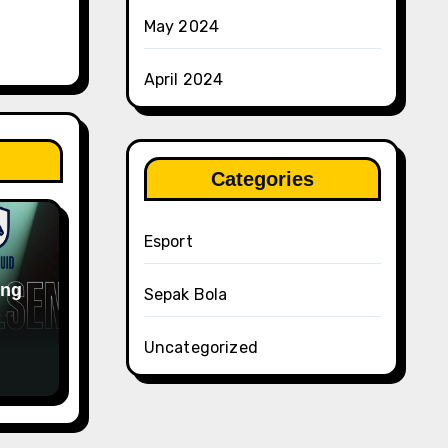
May 2024
April 2024
Categories
Esport
ung
Sepak Bola
Uncategorized