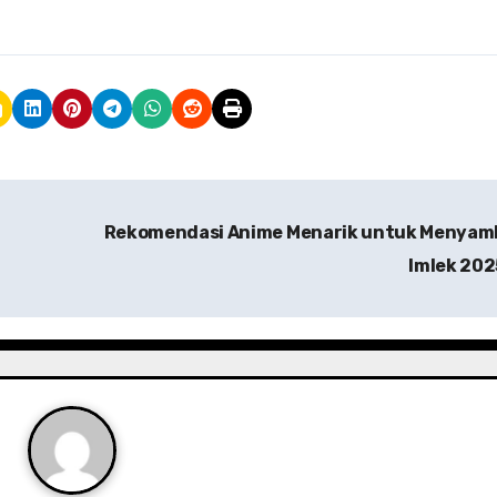
Rekomendasi Anime Menarik untuk Menyam
Imlek 20