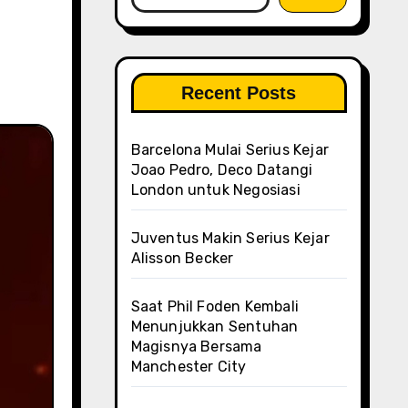
Recent Posts
Barcelona Mulai Serius Kejar
Joao Pedro, Deco Datangi
London untuk Negosiasi
Juventus Makin Serius Kejar
Alisson Becker
Saat Phil Foden Kembali
Menunjukkan Sentuhan
Magisnya Bersama
Manchester City