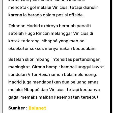
mencetak gol melalui Vinicius, tetapi dianulir
karena ia berada dalam posisi offside.
Tekanan Madrid akhirnya berbuah penalti
setelah Hugo Rincón melanggar Vinicius di
kotak terlarang. Mbappé yang menjadi
eksekutor sukses menyamakan kedudukan.
Setelah skor imbang, intensitas pertandingan
meningkat. Girona hampir kembali unggul lewat
sundulan Vitor Reis, namun bola melenceng.
Madrid juga mendapatkan dua peluang emas
melalui Mbappé dan Vinicius, tetapi keduanya
gagal memaksimalkan kesempatan tersebut.
Sumber :
Bolanet