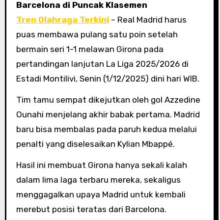
Barcelona di Puncak Klasemen
Tren Olahraga Terkini
– Real Madrid harus
puas membawa pulang satu poin setelah
bermain seri 1-1 melawan Girona pada
pertandingan lanjutan La Liga 2025/2026 di
Estadi Montilivi, Senin (1/12/2025) dini hari WIB.
Tim tamu sempat dikejutkan oleh gol Azzedine
Ounahi menjelang akhir babak pertama. Madrid
baru bisa membalas pada paruh kedua melalui
penalti yang diselesaikan Kylian Mbappé.
Hasil ini membuat Girona hanya sekali kalah
dalam lima laga terbaru mereka, sekaligus
menggagalkan upaya Madrid untuk kembali
merebut posisi teratas dari Barcelona.