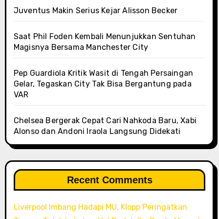
Juventus Makin Serius Kejar Alisson Becker
Saat Phil Foden Kembali Menunjukkan Sentuhan
Magisnya Bersama Manchester City
Pep Guardiola Kritik Wasit di Tengah Persaingan
Gelar, Tegaskan City Tak Bisa Bergantung pada
VAR
Chelsea Bergerak Cepat Cari Nahkoda Baru, Xabi
Alonso dan Andoni Iraola Langsung Didekati
Recent Comments
Liverpool Imbang Hadapi MU, Klopp Peringatkan