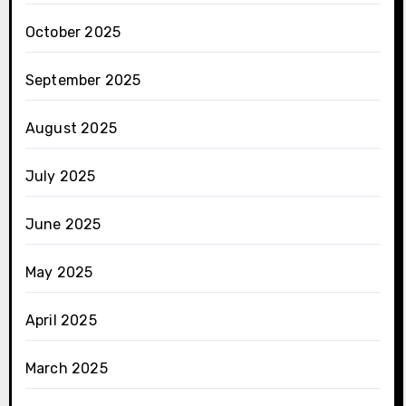
October 2025
September 2025
August 2025
July 2025
June 2025
May 2025
April 2025
March 2025