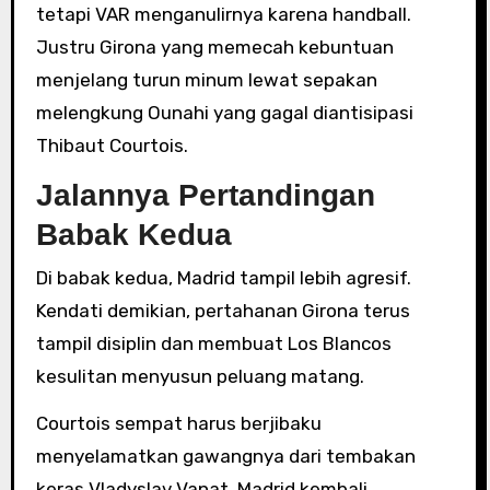
tetapi VAR menganulirnya karena handball.
Justru Girona yang memecah kebuntuan
menjelang turun minum lewat sepakan
melengkung Ounahi yang gagal diantisipasi
Thibaut Courtois.
Jalannya Pertandingan
Babak Kedua
Di babak kedua, Madrid tampil lebih agresif.
Kendati demikian, pertahanan Girona terus
tampil disiplin dan membuat Los Blancos
kesulitan menyusun peluang matang.
Courtois sempat harus berjibaku
menyelamatkan gawangnya dari tembakan
keras Vladyslav Vanat. Madrid kembali