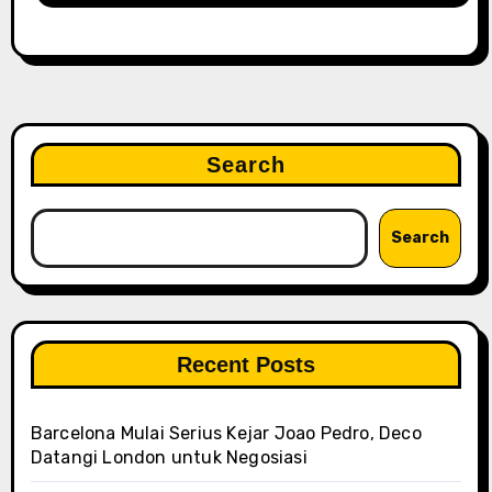
Search
Search
Recent Posts
Barcelona Mulai Serius Kejar Joao Pedro, Deco
Datangi London untuk Negosiasi