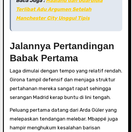
Baca Juga :
Haaland dan Guardiola
Terlibat Adu Argumen Setelah
Manchester City Unggul Tipis
Jalannya Pertandingan
Babak Pertama
Laga dimulai dengan tempo yang relatif rendah.
Girona tampil defensif dan menjaga struktur
pertahanan mereka sangat rapat sehingga
serangan Madrid kerap buntu di lini tengah.
Peluang pertama datang dari Arda Güler yang
melepaskan tendangan melebar. Mbappé juga
hampir menghukum kesalahan barisan