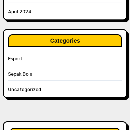
April 2024
Categories
Esport
Sepak Bola
Uncategorized