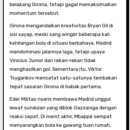
belakang Girona, tetapi gagal memaksimalkan
momentum tersebut.
Girona mengandalkan kreativitas Bryan Gil di
sisi sayap, meski sang winger beberapa kali
kehilangan bola di situasi berbahaya. Madrid
mendominasi jalannya laga, tetapi upaya
Vinicius Junior dan rekan-rekan tidak
menghasilkan gol. Sementara itu, Viktor
Tsygankov mencatat satu-satunya tembakan
tepat sasaran Girona di babak pertama.
Eder Militao nyaris membawa Madrid unggul
lewat sundulan yang diblok Gazzaniga dengan
reaksi cepat. Di menit akhir, Mbappé sempat
menyarangkan bola ke gawang tuan rumah,