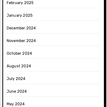
February 2025
January 2025
December 2024
November 2024
October 2024
August 2024
July 2024
June 2024
May 2024