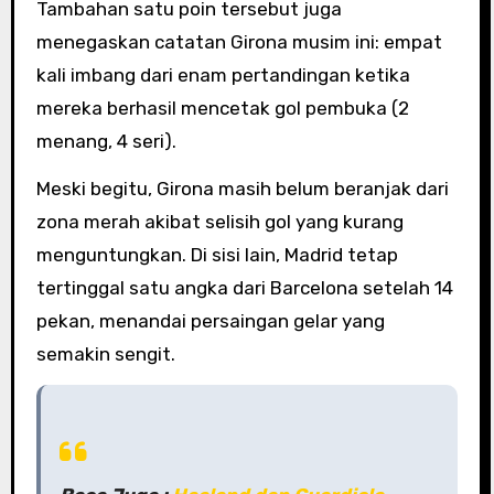
Tambahan satu poin tersebut juga
menegaskan catatan Girona musim ini: empat
kali imbang dari enam pertandingan ketika
mereka berhasil mencetak gol pembuka (2
menang, 4 seri).
Meski begitu, Girona masih belum beranjak dari
zona merah akibat selisih gol yang kurang
menguntungkan. Di sisi lain, Madrid tetap
tertinggal satu angka dari Barcelona setelah 14
pekan, menandai persaingan gelar yang
semakin sengit.