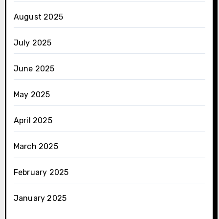
August 2025
July 2025
June 2025
May 2025
April 2025
March 2025
February 2025
January 2025