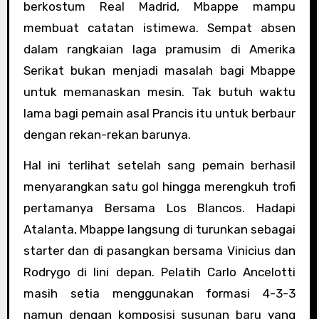
berkostum Real Madrid, Mbappe mampu
membuat catatan istimewa. Sempat absen
dalam rangkaian laga pramusim di Amerika
Serikat bukan menjadi masalah bagi Mbappe
untuk memanaskan mesin. Tak butuh waktu
lama bagi pemain asal Prancis itu untuk berbaur
dengan rekan-rekan barunya.
Hal ini terlihat setelah sang pemain berhasil
menyarangkan satu gol hingga merengkuh trofi
pertamanya Bersama Los Blancos. Hadapi
Atalanta, Mbappe langsung di turunkan sebagai
starter dan di pasangkan bersama Vinicius dan
Rodrygo di lini depan. Pelatih Carlo Ancelotti
masih setia menggunakan formasi 4-3-3
namun dengan komposisi susunan baru yang