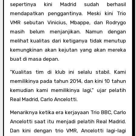
sepertinya kini Madrid sudah berhasil
mendapatkan penggantinya. Meski kini Trio
VMR sebutan Vinicius, Mbappe, dan Rodrygo
masih belum menjanjikan. Namun dengan
melihat kualitas dari ketiganya tidak menutup
kemungkinan akan kejutan yang akan mereka
buat di masa depan.
“Kualitas tim di klub ini selalu stabil. Kami
memilikinya pada tahun 2014, dan kini 10 tahun
kemudian kami memilikinya lagi,” ujar pelatih
Real Madrid, Carlo Ancelotti.
Menariknya ketika era kerjayaan Trio BBC, Carlo
Ancelotti saat itu menjadi pelatih Real Madrid.
Dan kini dengan trio VMR, Ancelotti lagi-lagi