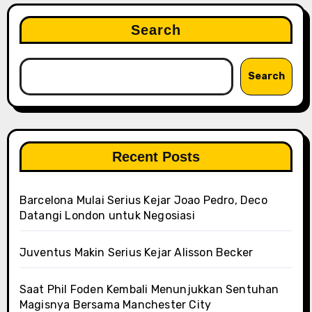
Search
Search
Recent Posts
Barcelona Mulai Serius Kejar Joao Pedro, Deco
Datangi London untuk Negosiasi
Juventus Makin Serius Kejar Alisson Becker
Saat Phil Foden Kembali Menunjukkan Sentuhan
Magisnya Bersama Manchester City