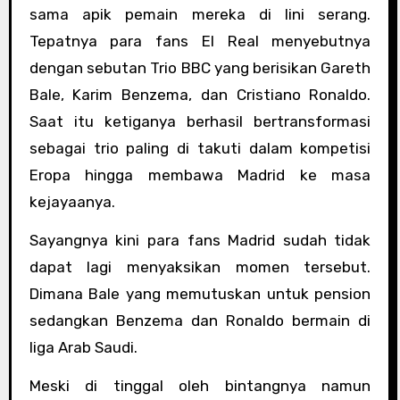
sama apik pemain mereka di lini serang.
Tepatnya para fans El Real menyebutnya
dengan sebutan Trio BBC yang berisikan Gareth
Bale, Karim Benzema, dan Cristiano Ronaldo.
Saat itu ketiganya berhasil bertransformasi
sebagai trio paling di takuti dalam kompetisi
Eropa hingga membawa Madrid ke masa
kejayaanya.
Sayangnya kini para fans Madrid sudah tidak
dapat lagi menyaksikan momen tersebut.
Dimana Bale yang memutuskan untuk pension
sedangkan Benzema dan Ronaldo bermain di
liga Arab Saudi.
Meski di tinggal oleh bintangnya namun