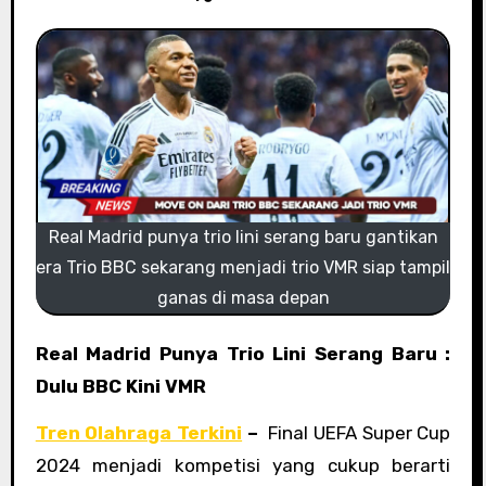
Real Madrid punya trio lini serang baru gantikan
era Trio BBC sekarang menjadi trio VMR siap tampil
ganas di masa depan
Real Madrid Punya Trio Lini Serang Baru :
Dulu BBC Kini VMR
Tren Olahraga Terkini
–
Final UEFA Super Cup
2024 menjadi kompetisi yang cukup berarti