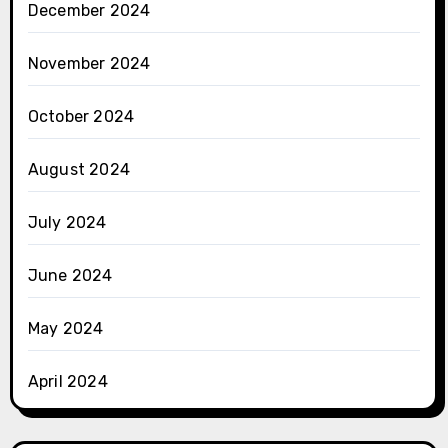
December 2024
November 2024
October 2024
August 2024
July 2024
June 2024
May 2024
April 2024