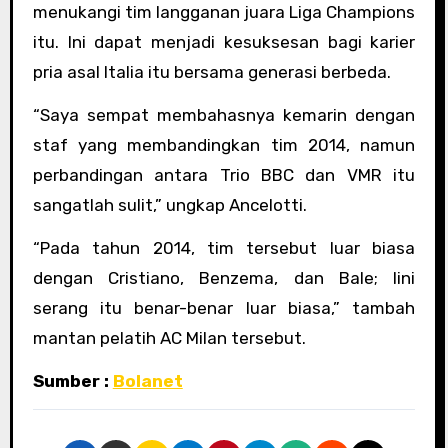
menukangi tim langganan juara Liga Champions
itu. Ini dapat menjadi kesuksesan bagi karier
pria asal Italia itu bersama generasi berbeda.
“Saya sempat membahasnya kemarin dengan
staf yang membandingkan tim 2014, namun
perbandingan antara Trio BBC dan VMR itu
sangatlah sulit,” ungkap Ancelotti.
“Pada tahun 2014, tim tersebut luar biasa
dengan Cristiano, Benzema, dan Bale; lini
serang itu benar-benar luar biasa,” tambah
mantan pelatih AC Milan tersebut.
Sumber :
Bolanet