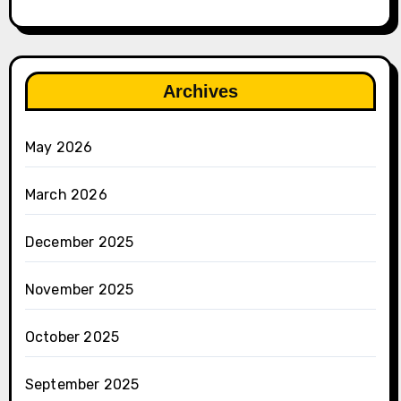
Archives
May 2026
March 2026
December 2025
November 2025
October 2025
September 2025