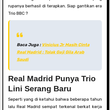
rupanya berhasil di terapkan. Siap gantikan era
Trio BBC ?
Baca Juga :
Vinicius Jr Masih Cinta
Real Madrid : Tolak Gaji Gila Arab
Saudi
Real Madrid Punya Trio
Lini Serang Baru
Seperti yang di ketahui bahwa beberapa tahun
lalu Real Madrid sempat terkenal berkat kerja