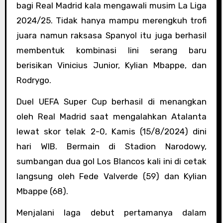
bagi Real Madrid kala mengawali musim La Liga
2024/25. Tidak hanya mampu merengkuh trofi
juara namun raksasa Spanyol itu juga berhasil
membentuk kombinasi lini serang baru
berisikan Vinicius Junior, Kylian Mbappe, dan
Rodrygo.
Duel UEFA Super Cup berhasil di menangkan
oleh Real Madrid saat mengalahkan Atalanta
lewat skor telak 2-0, Kamis (15/8/2024) dini
hari WIB. Bermain di Stadion Narodowy,
sumbangan dua gol Los Blancos kali ini di cetak
langsung oleh Fede Valverde (59) dan Kylian
Mbappe (68).
Menjalani laga debut pertamanya dalam