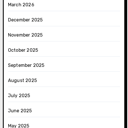
March 2026
December 2025
November 2025
October 2025
September 2025
August 2025
July 2025
June 2025
May 2025