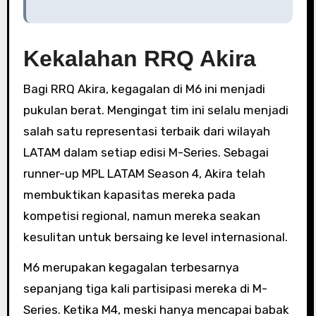
Kekalahan RRQ Akira
Bagi RRQ Akira, kegagalan di M6 ini menjadi
pukulan berat. Mengingat tim ini selalu menjadi
salah satu representasi terbaik dari wilayah
LATAM dalam setiap edisi M-Series. Sebagai
runner-up MPL LATAM Season 4, Akira telah
membuktikan kapasitas mereka pada
kompetisi regional, namun mereka seakan
kesulitan untuk bersaing ke level internasional.
M6 merupakan kegagalan terbesarnya
sepanjang tiga kali partisipasi mereka di M-
Series. Ketika M4, meski hanya mencapai babak