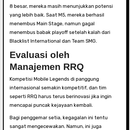
8 besar, mereka masih menunjukkan potensi
yang lebih baik. Saat M5, mereka berhasil
menembus Main Stage, namun gagal
menembus babak playoff setelah kalah dari
Blacklist International dan Team SMG.
Evaluasi oleh
Manajemen RRQ
Kompetisi Mobile Legends di panggung
internasional semakin kompetitif, dan tim
seperti RRQ harus terus berinovasi jika ingin
mencapai puncak kejayaan kembali.
Bagi penggemar setia, kegagalan ini tentu
sangat mengecewakan. Namun, ini juga