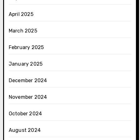
April 2025
March 2025
February 2025
January 2025
December 2024
November 2024
October 2024
August 2024