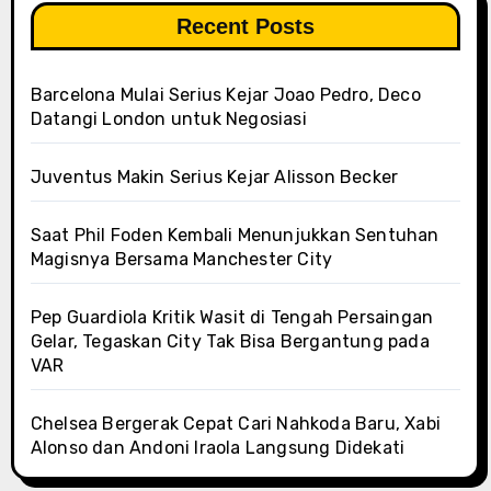
Recent Posts
Barcelona Mulai Serius Kejar Joao Pedro, Deco
Datangi London untuk Negosiasi
Juventus Makin Serius Kejar Alisson Becker
Saat Phil Foden Kembali Menunjukkan Sentuhan
Magisnya Bersama Manchester City
Pep Guardiola Kritik Wasit di Tengah Persaingan
Gelar, Tegaskan City Tak Bisa Bergantung pada
VAR
Chelsea Bergerak Cepat Cari Nahkoda Baru, Xabi
Alonso dan Andoni Iraola Langsung Didekati