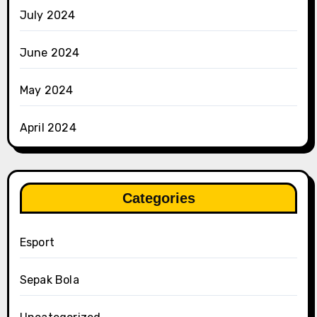
July 2024
June 2024
May 2024
April 2024
Categories
Esport
Sepak Bola