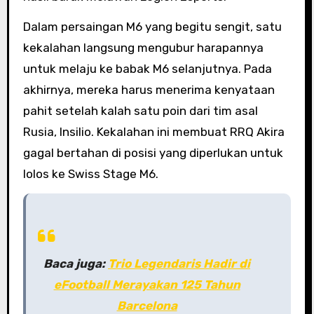
Dalam persaingan M6 yang begitu sengit, satu
kekalahan langsung mengubur harapannya
untuk melaju ke babak M6 selanjutnya. Pada
akhirnya, mereka harus menerima kenyataan
pahit setelah kalah satu poin dari tim asal
Rusia, Insilio. Kekalahan ini membuat RRQ Akira
gagal bertahan di posisi yang diperlukan untuk
lolos ke Swiss Stage M6.
Baca juga:
Trio Legendaris Hadir di
eFootball Merayakan 125 Tahun
Barcelona