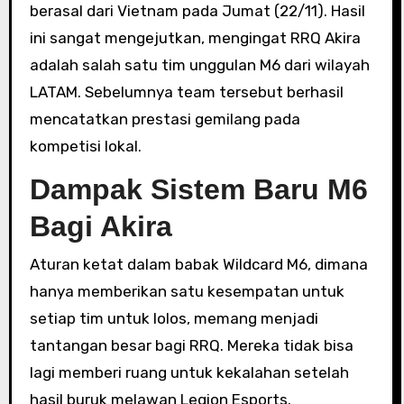
berasal dari Vietnam pada Jumat (22/11). Hasil
ini sangat mengejutkan, mengingat RRQ Akira
adalah salah satu tim unggulan M6 dari wilayah
LATAM. Sebelumnya team tersebut berhasil
mencatatkan prestasi gemilang pada
kompetisi lokal.
Dampak Sistem Baru M6
Bagi Akira
Aturan ketat dalam babak Wildcard M6, dimana
hanya memberikan satu kesempatan untuk
setiap tim untuk lolos, memang menjadi
tantangan besar bagi RRQ. Mereka tidak bisa
lagi memberi ruang untuk kekalahan setelah
hasil buruk melawan Legion Esports.