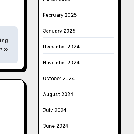
February 2025
January 2025
ding
December 2024
 ?
November 2024
October 2024
August 2024
July 2024
June 2024