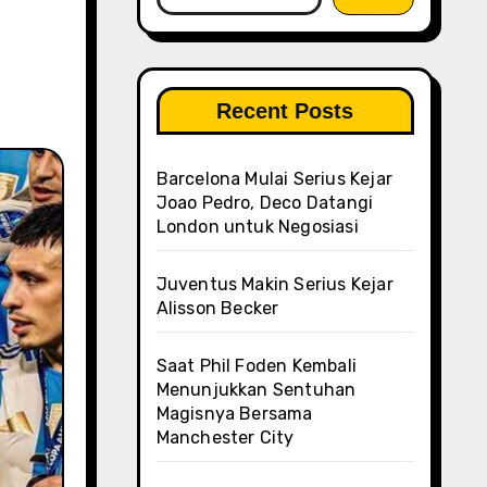
Recent Posts
Barcelona Mulai Serius Kejar
Joao Pedro, Deco Datangi
London untuk Negosiasi
Juventus Makin Serius Kejar
Alisson Becker
Saat Phil Foden Kembali
Menunjukkan Sentuhan
Magisnya Bersama
Manchester City