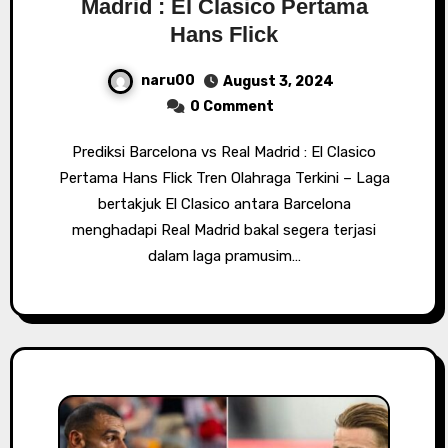
Madrid : El Clasico Pertama
Hans Flick
naru00
August 3, 2024
0 Comment
Prediksi Barcelona vs Real Madrid : El Clasico
Pertama Hans Flick Tren Olahraga Terkini – Laga
bertakjuk El Clasico antara Barcelona
menghadapi Real Madrid bakal segera terjasi
dalam laga pramusim…