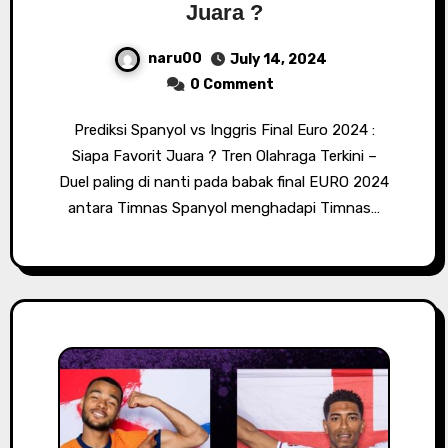
Juara ?
naru00
July 14, 2024
0 Comment
Prediksi Spanyol vs Inggris Final Euro 2024 :
Siapa Favorit Juara ? Tren Olahraga Terkini –
Duel paling di nanti pada babak final EURO 2024
antara Timnas Spanyol menghadapi Timnas…