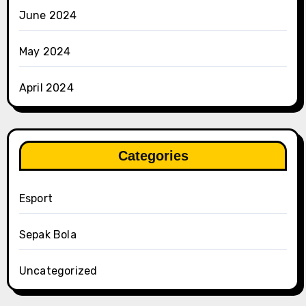
June 2024
May 2024
April 2024
Categories
Esport
Sepak Bola
Uncategorized