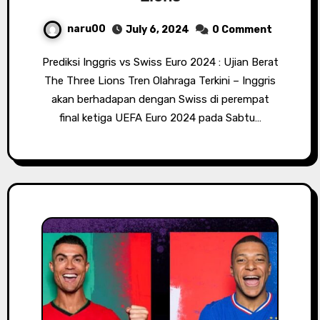
naru00
July 6, 2024
0 Comment
Prediksi Inggris vs Swiss Euro 2024 : Ujian Berat
The Three Lions Tren Olahraga Terkini – Inggris
akan berhadapan dengan Swiss di perempat
final ketiga UEFA Euro 2024 pada Sabtu…