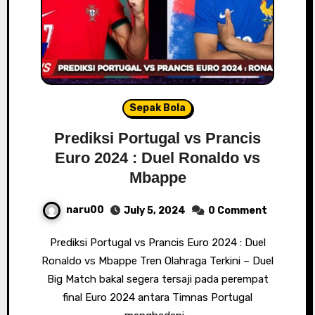
Sepak Bola
Prediksi Portugal vs Prancis
Euro 2024 : Duel Ronaldo vs
Mbappe
naru00
July 5, 2024
0 Comment
Prediksi Portugal vs Prancis Euro 2024 : Duel
Ronaldo vs Mbappe Tren Olahraga Terkini – Duel
Big Match bakal segera tersaji pada perempat
final Euro 2024 antara Timnas Portugal