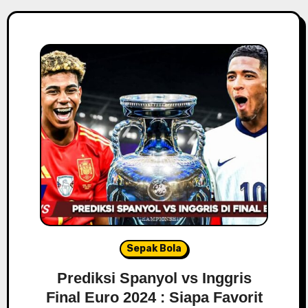
Sepak Bola
Prediksi Spanyol vs Inggris
Final Euro 2024 : Siapa Favorit