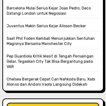
Barcelona Mulai Serius Kejar Joao Pedro, Deco
Datangi London untuk Negosiasi
Juventus Makin Serius Kejar Alisson Becker
Saat Phil Foden Kembali Menunjukkan Sentuhan
Magisnya Bersama Manchester City
Pep Guardiola Kritik Wasit di Tengah Persaingan
Gelar, Tegaskan City Tak Bisa Bergantung pada
VAR
Chelsea Bergerak Cepat Cari Nahkoda Baru, Xabi
Alonso dan Andoni Iraola Langsung Didekati