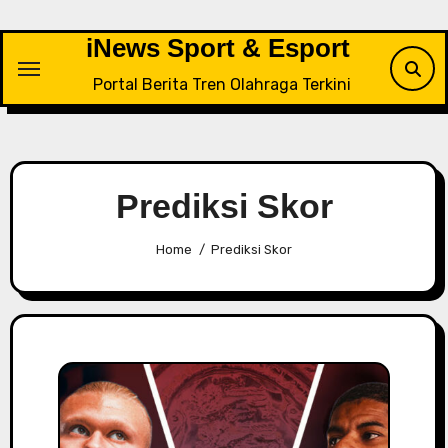
Skip
to
iNews Sport & Esport
content
Portal Berita Tren Olahraga Terkini
Prediksi Skor
Home
Prediksi Skor