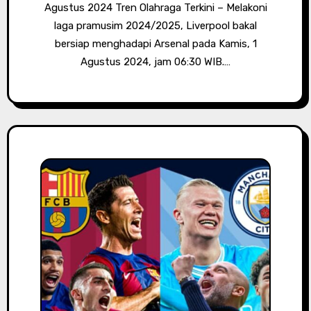
Agustus 2024 Tren Olahraga Terkini – Melakoni
laga pramusim 2024/2025, Liverpool bakal
bersiap menghadapi Arsenal pada Kamis, 1
Agustus 2024, jam 06:30 WIB.…