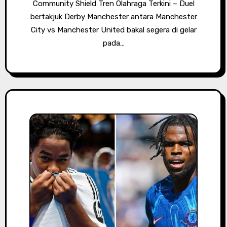
Community Shield Tren Olahraga Terkini – Duel
bertakjuk Derby Manchester antara Manchester
City vs Manchester United bakal segera di gelar
pada…