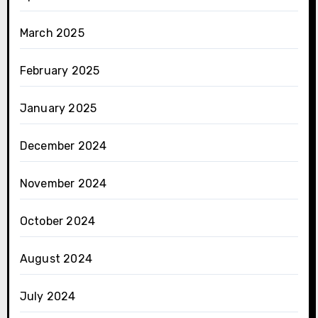
March 2025
February 2025
January 2025
December 2024
November 2024
October 2024
August 2024
July 2024