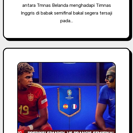
antara Tmnas Belanda menghadapi Timnas
Inggris di babak semifinal bakal segera tersaji
pada…