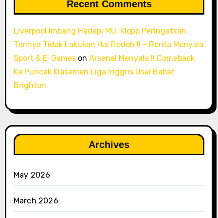
Recent Comments
Liverpool Imbang Hadapi MU, Klopp Peringatkan
Timnya Tidak Lakukan Hal Bodoh !! – Berita Menyala
Sport & E-Games
on
Arsenal Menyala !! Comeback
Ke Puncak Klasemen Liga Inggris Usai Babat
Brighton
Archives
May 2026
March 2026