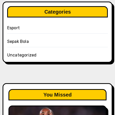
Categories
Esport
Sepak Bola
Uncategorized
You Missed