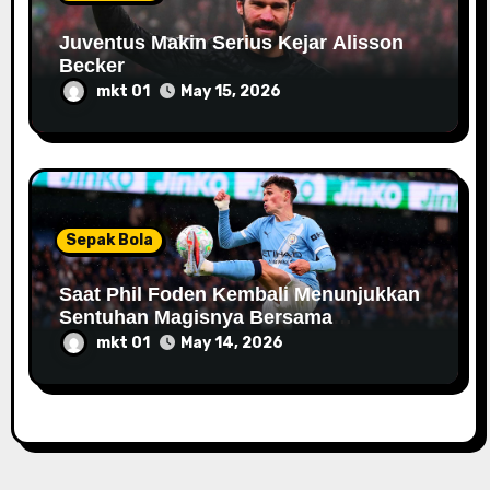
Juventus Makin Serius Kejar Alisson
Becker
mkt 01
May 15, 2026
Sepak Bola
Saat Phil Foden Kembali Menunjukkan
Sentuhan Magisnya Bersama
Manchester City
mkt 01
May 14, 2026