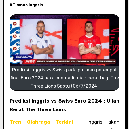
#
Timnas Inggris
Prediksi Inggris vs Swiss pada putaran perempat
final Euro 2024 bakal menjadi ujian berat bagi The
Three Lions Sabtu (06/7/2024)
Prediksi Inggris vs Swiss Euro 2024 : Ujian
Berat The Three Lions
Tren Olahraga Terkini
–
Inggris akan