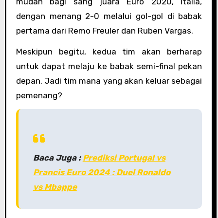
mudah bagi sang juara Euro 2020, Italia,
dengan menang 2-0 melalui gol-gol di babak
pertama dari Remo Freuler dan Ruben Vargas.
Meskipun begitu, kedua tim akan berharap
untuk dapat melaju ke babak semi-final pekan
depan. Jadi tim mana yang akan keluar sebagai
pemenang?
Baca Juga :
Prediksi Portugal vs
Prancis Euro 2024 : Duel Ronaldo
vs Mbappe