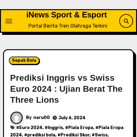
Skip
to
iNews Sport & Esport
content
Portal Berita Tren Olahraga Terkini
Sepak Bola
Prediksi Inggris vs Swiss
Euro 2024 : Ujian Berat The
Three Lions
By
naru00
July 6, 2024
#
Euro 2024
, #
Inggris
, #
Piala Eropa
, #
Piala Eropa
2024
, #
prediksi bola
, #
Prediksi Skor
, #
Swiss
,