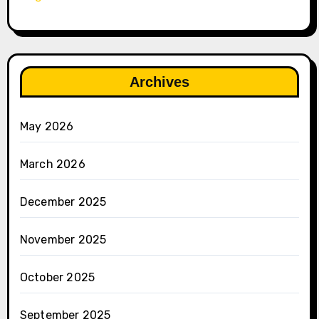
Archives
May 2026
March 2026
December 2025
November 2025
October 2025
September 2025