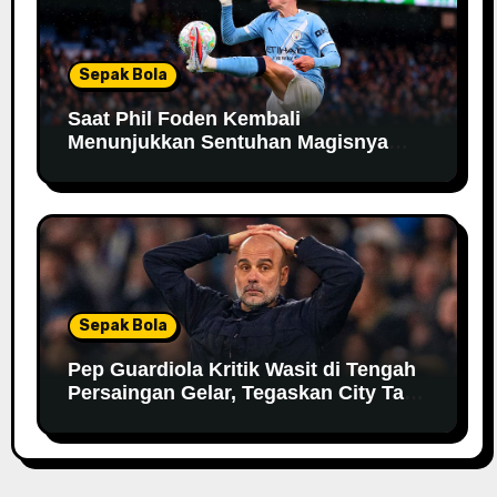
Sepak Bola
Saat Phil Foden Kembali
Menunjukkan Sentuhan Magisnya
Bersama Manchester City
Sepak Bola
Pep Guardiola Kritik Wasit di Tengah
Persaingan Gelar, Tegaskan City Tak
Bisa Bergantung pada VAR