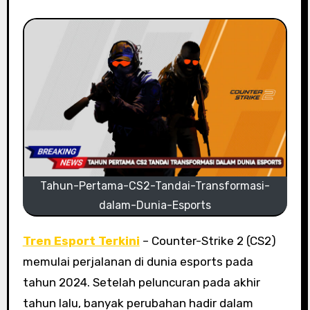
Tahun-Pertama-CS2-Tandai-Transformasi-
dalam-Dunia-Esports
Tren Esport Terkini
– Counter-Strike 2 (CS2)
memulai perjalanan di dunia esports pada
tahun 2024. Setelah peluncuran pada akhir
tahun lalu, banyak perubahan hadir dalam