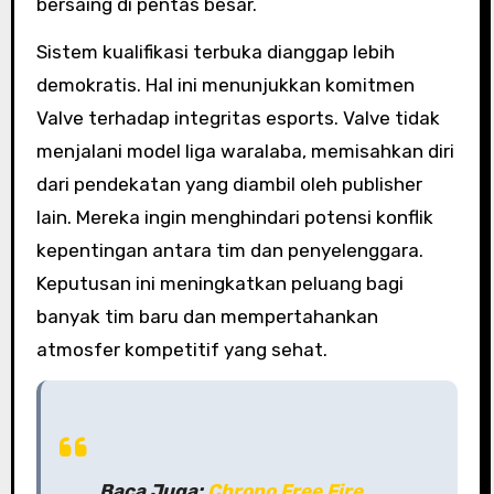
bersaing di pentas besar.
Sistem kualifikasi terbuka dianggap lebih
demokratis. Hal ini menunjukkan komitmen
Valve terhadap integritas esports. Valve tidak
menjalani model liga waralaba, memisahkan diri
dari pendekatan yang diambil oleh publisher
lain. Mereka ingin menghindari potensi konflik
kepentingan antara tim dan penyelenggara.
Keputusan ini meningkatkan peluang bagi
banyak tim baru dan mempertahankan
atmosfer kompetitif yang sehat.
Baca Juga:
Chrono Free Fire