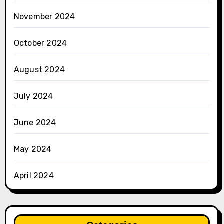
November 2024
October 2024
August 2024
July 2024
June 2024
May 2024
April 2024