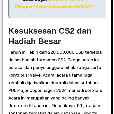
Dihapus? Segera Dapatkan Skill CR7
Kesuksesan CS2 dan
Hadiah Besar
Tahun ini, lebih dari $20.000.000 USD tersedia
dalam hadiah turnamen CS2. Pengeluaran ini
berasal dari penyelenggara pihak ketiga serta
kontribusi Valve. Acara-acara utama juga
kembali dijadwalkan dua kali dalam setahun.
PGL Major Copenhagen 2024 menjadi sorotan.
Acara ini merupakan yang paling banyak
ditonton di tahun ini. Menariknya, 50 juta jam
tontonan tercatat dalam database Esports