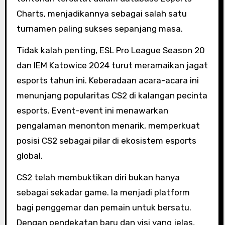
Charts, menjadikannya sebagai salah satu
turnamen paling sukses sepanjang masa.
Tidak kalah penting, ESL Pro League Season 20
dan IEM Katowice 2024 turut meramaikan jagat
esports tahun ini. Keberadaan acara-acara ini
menunjang popularitas CS2 di kalangan pecinta
esports. Event-event ini menawarkan
pengalaman menonton menarik, memperkuat
posisi CS2 sebagai pilar di ekosistem esports
global.
CS2 telah membuktikan diri bukan hanya
sebagai sekadar game. Ia menjadi platform
bagi penggemar dan pemain untuk bersatu.
Dengan pendekatan baru dan visi yang jelas,