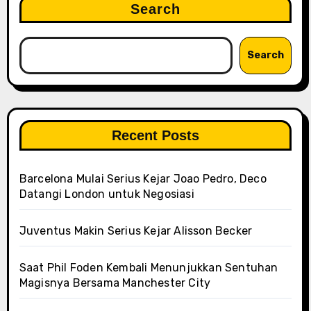
Search
Search
Recent Posts
Barcelona Mulai Serius Kejar Joao Pedro, Deco
Datangi London untuk Negosiasi
Juventus Makin Serius Kejar Alisson Becker
Saat Phil Foden Kembali Menunjukkan Sentuhan
Magisnya Bersama Manchester City