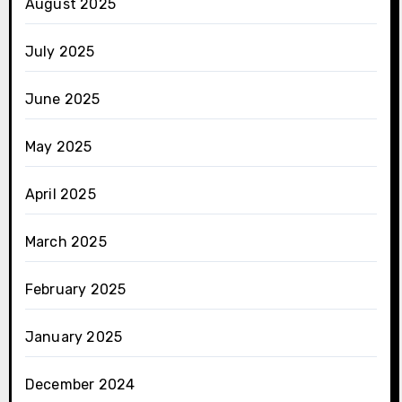
August 2025
July 2025
June 2025
May 2025
April 2025
March 2025
February 2025
January 2025
December 2024