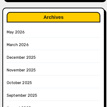
Archives
May 2026
March 2026
December 2025
November 2025
October 2025
September 2025