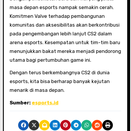
masa depan esports nampak semakin cerah.
Komitmen Valve terhadap pembangunan
komunitas dan aksesibilitas akan berkontribusi
pada pengembangan lebih lanjut CS2 dalam
arena esports. Kesempatan untuk tim-tim baru
menunjukkan bakat mereka menjadi pendorong
utama bagi pertumbuhan game ini.
Dengan terus berkembangnya CS2 di dunia
esports, kita bisa berharap banyak kejutan
menarik di masa depan.
Sumber:
esports.id