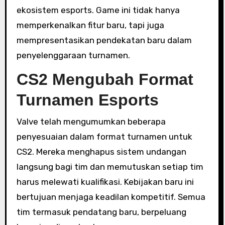
ekosistem esports. Game ini tidak hanya
memperkenalkan fitur baru, tapi juga
mempresentasikan pendekatan baru dalam
penyelenggaraan turnamen.
CS2 Mengubah Format
Turnamen Esports
Valve telah mengumumkan beberapa
penyesuaian dalam format turnamen untuk
CS2. Mereka menghapus sistem undangan
langsung bagi tim dan memutuskan setiap tim
harus melewati kualifikasi. Kebijakan baru ini
bertujuan menjaga keadilan kompetitif. Semua
tim termasuk pendatang baru, berpeluang