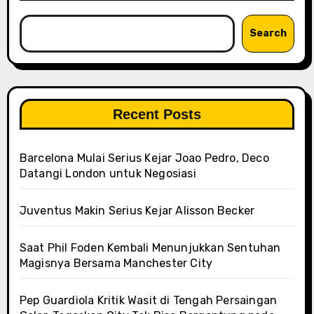
Search
Recent Posts
Barcelona Mulai Serius Kejar Joao Pedro, Deco
Datangi London untuk Negosiasi
Juventus Makin Serius Kejar Alisson Becker
Saat Phil Foden Kembali Menunjukkan Sentuhan
Magisnya Bersama Manchester City
Pep Guardiola Kritik Wasit di Tengah Persaingan