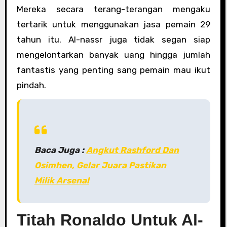
Mereka secara terang-terangan mengaku
tertarik untuk menggunakan jasa pemain 29
tahun itu. Al-nassr juga tidak segan siap
mengelontarkan banyak uang hingga jumlah
fantastis yang penting sang pemain mau ikut
pindah.
Baca Juga :
Angkut Rashford Dan
Osimhen, Gelar Juara Pastikan
Milik Arsenal
Titah Ronaldo Untuk Al-