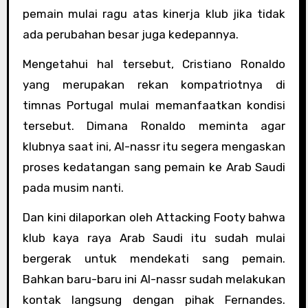
pemain mulai ragu atas kinerja klub jika tidak
ada perubahan besar juga kedepannya.
Mengetahui hal tersebut, Cristiano Ronaldo
yang merupakan rekan kompatriotnya di
timnas Portugal mulai memanfaatkan kondisi
tersebut. Dimana Ronaldo meminta agar
klubnya saat ini, Al-nassr itu segera mengaskan
proses kedatangan sang pemain ke Arab Saudi
pada musim nanti.
Dan kini dilaporkan oleh Attacking Footy bahwa
klub kaya raya Arab Saudi itu sudah mulai
bergerak untuk mendekati sang pemain.
Bahkan baru-baru ini Al-nassr sudah melakukan
kontak langsung dengan pihak Fernandes.