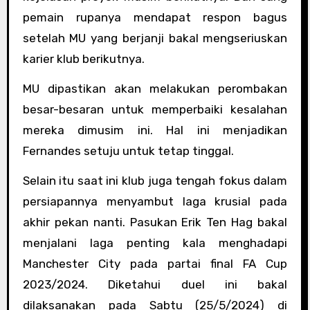
pemain rupanya mendapat respon bagus
setelah MU yang berjanji bakal mengseriuskan
karier klub berikutnya.
MU dipastikan akan melakukan perombakan
besar-besaran untuk memperbaiki kesalahan
mereka dimusim ini. Hal ini menjadikan
Fernandes setuju untuk tetap tinggal.
Selain itu saat ini klub juga tengah fokus dalam
persiapannya menyambut laga krusial pada
akhir pekan nanti. Pasukan Erik Ten Hag bakal
menjalani laga penting kala menghadapi
Manchester City pada partai final FA Cup
2023/2024. Diketahui duel ini bakal
dilaksanakan pada Sabtu (25/5/2024) di