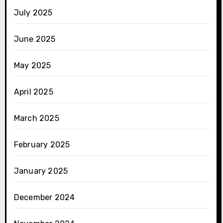
July 2025
June 2025
May 2025
April 2025
March 2025
February 2025
January 2025
December 2024