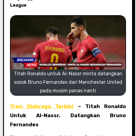
League
Titah Ronaldo untuk Al-Nassr minta datangkan
sosok Bruno Fernandes dari Manchester United
pada musim panas nanti
Tren Olahraga Terkini
– Titah Ronaldo
Untuk Al-Nassr, Datangkan Bruno
Fernandes