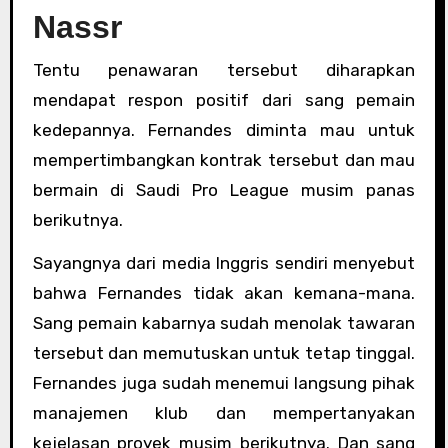
Nassr
Tentu penawaran tersebut diharapkan
mendapat respon positif dari sang pemain
kedepannya. Fernandes diminta mau untuk
mempertimbangkan kontrak tersebut dan mau
bermain di Saudi Pro League musim panas
berikutnya.
Sayangnya dari media Inggris sendiri menyebut
bahwa Fernandes tidak akan kemana-mana.
Sang pemain kabarnya sudah menolak tawaran
tersebut dan memutuskan untuk tetap tinggal.
Fernandes juga sudah menemui langsung pihak
manajemen klub dan mempertanyakan
kejelasan proyek musim berikutnya. Dan sang