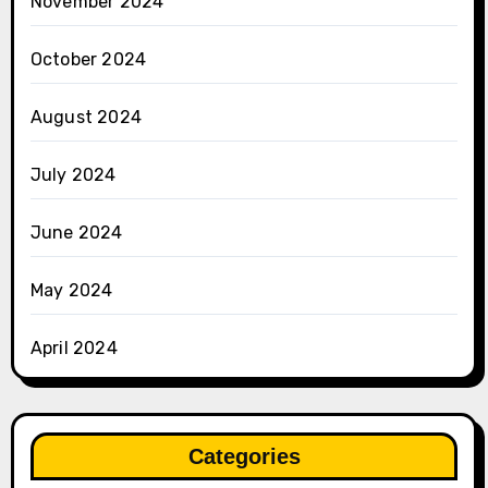
November 2024
October 2024
August 2024
July 2024
June 2024
May 2024
April 2024
Categories