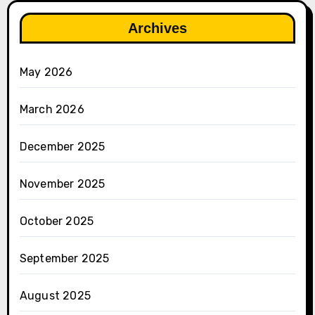
Archives
May 2026
March 2026
December 2025
November 2025
October 2025
September 2025
August 2025