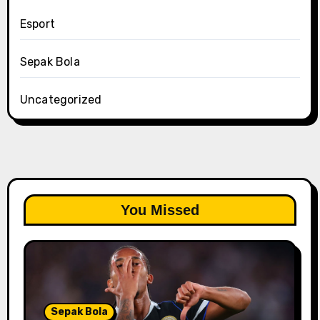
Esport
Sepak Bola
Uncategorized
You Missed
Sepak Bola