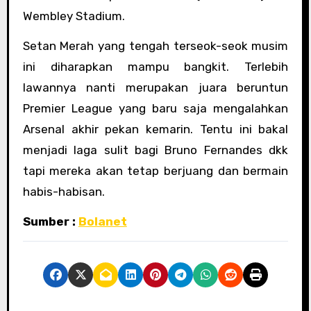
Wembley Stadium.
Setan Merah yang tengah terseok-seok musim
ini diharapkan mampu bangkit. Terlebih
lawannya nanti merupakan juara beruntun
Premier League yang baru saja mengalahkan
Arsenal akhir pekan kemarin. Tentu ini bakal
menjadi laga sulit bagi Bruno Fernandes dkk
tapi mereka akan tetap berjuang dan bermain
habis-habisan.
Sumber :
Bolanet