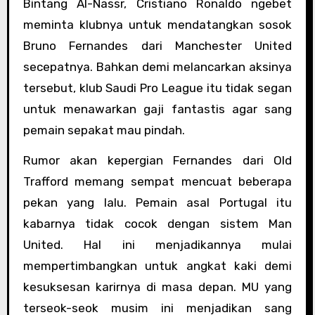
Bintang Al-Nassr, Cristiano Ronaldo ngebet
meminta klubnya untuk mendatangkan sosok
Bruno Fernandes dari Manchester United
secepatnya. Bahkan demi melancarkan aksinya
tersebut, klub Saudi Pro League itu tidak segan
untuk menawarkan gaji fantastis agar sang
pemain sepakat mau pindah.
Rumor akan kepergian Fernandes dari Old
Trafford memang sempat mencuat beberapa
pekan yang lalu. Pemain asal Portugal itu
kabarnya tidak cocok dengan sistem Man
United. Hal ini menjadikannya mulai
mempertimbangkan untuk angkat kaki demi
kesuksesan karirnya di masa depan. MU yang
terseok-seok musim ini menjadikan sang